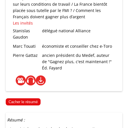
sur leurs conditions de travail / La France bientôt
placée sous tutelle par le FMI ? / Comment les
Français doivent gagner plus d’argent
Les invités
Stanislas
délégué national Alliance
Gaudon
Marc Touati
économiste et conseiller chez e-Toro
Pierre Gattaz
ancien président du Medef, auteur
de "Gagnez plus, c'est maintenant !"
Éd. Fayard
Cacher le résumé
Résumé :