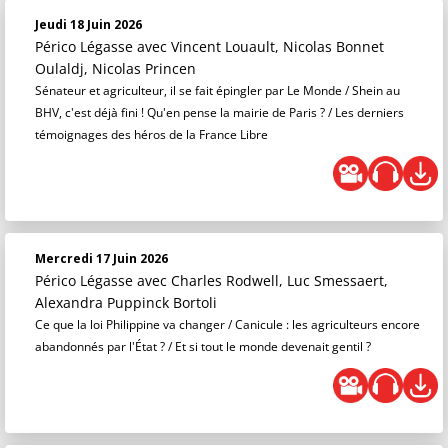
Jeudi 18 Juin 2026
Périco Légasse
avec Vincent Louault, Nicolas Bonnet
Oulaldj, Nicolas Princen
Sénateur et agriculteur, il se fait épingler par Le Monde / Shein au
BHV, c'est déjà fini ! Qu'en pense la mairie de Paris ? / Les derniers
témoignages des héros de la France Libre
Mercredi 17 Juin 2026
Périco Légasse
avec Charles Rodwell, Luc Smessaert,
Alexandra Puppinck Bortoli
Ce que la loi Philippine va changer / Canicule : les agriculteurs encore
abandonnés par l'État ? / Et si tout le monde devenait gentil ?