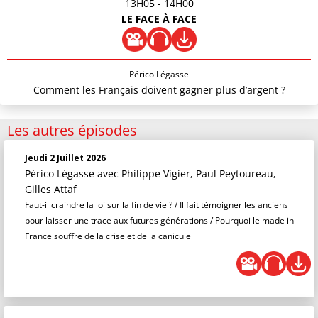
13H05
- 14H00
LE FACE À FACE
Périco Légasse
Comment les Français doivent gagner plus d’argent ?
Les autres épisodes
Jeudi 2 Juillet 2026
Périco Légasse
avec Philippe Vigier, Paul Peytoureau,
Gilles Attaf
Faut-il craindre la loi sur la fin de vie ? / Il fait témoigner les anciens
pour laisser une trace aux futures générations / Pourquoi le made in
France souffre de la crise et de la canicule