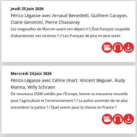
Jeudi 25 Juin 2026
Périco Légasse
avec Arnaud Benedetti, Guilhem Carayon,
Claire Geronimi, Pierre Chasseray
Les magouilles de Macron avant son départ // L'État français coupable
d'abandonner ses victimes ? // Les Français de plus en plus taxés
Mercredi 24 Juin 2026
Périco Légasse
avec Céline Imart, Vincent Béguier, Rudy
Manna, Willy Schraen
De nouveaux OGM validés par l'Europe, bonne ou mauvaise nouvelle
pour l'agriculture et l'environnement ? / La police sommée de ne plus
encombrer la justice ? / Quel avenir pour la chasse en France ?