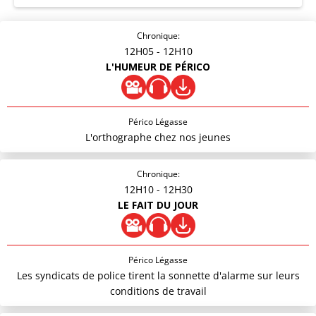
Chronique:
12H05
- 12H10
L'HUMEUR DE PÉRICO
Périco Légasse
L'orthographe chez nos jeunes
Chronique:
12H10
- 12H30
LE FAIT DU JOUR
Périco Légasse
Les syndicats de police tirent la sonnette d'alarme sur leurs
conditions de travail