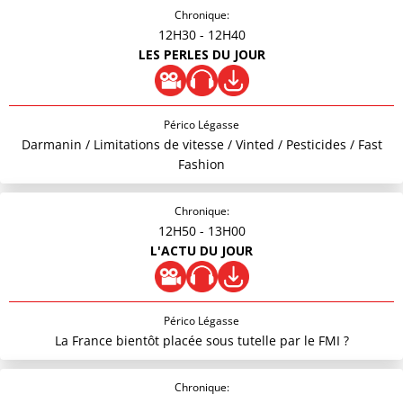
Chronique:
12H30
- 12H40
LES PERLES DU JOUR
Périco Légasse
Darmanin / Limitations de vitesse / Vinted / Pesticides / Fast
Fashion
Chronique:
12H50
- 13H00
L'ACTU DU JOUR
Périco Légasse
La France bientôt placée sous tutelle par le FMI ?
Chronique: