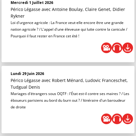
Mercredi 1 Juillet 2026
Périco Légasse
avec Antoine Boulay, Claire Genet, Didier
Rykner
Loi d'urgence agricole : La France veut-elle encore être une grande
nation agricole ? / L'appel d'une éleveuse qui lutte contre la canicule /
Pourquoi il faut rester en France cet été !
Lundi 29 Juin 2026
Périco Légasse
avec Robert Ménard, Ludovic Franceschet,
Tudgual Denis
Mariages d'étrangers sous OQTF : l'État est-il contre ses maires ? / Les
éboueurs parisiens au bord du burn out ? / Itinéraire d'un baroudeur
de droite