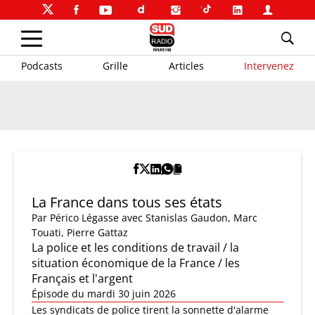
Podcasts
Grille
Articles
Intervenez
La France dans tous ses états
Par
Périco Légasse
avec Stanislas Gaudon, Marc
Touati, Pierre Gattaz
La police et les conditions de travail / la
situation économique de la France / les
Français et l'argent
Épisode du mardi 30 juin 2026
Les syndicats de police tirent la sonnette d'alarme