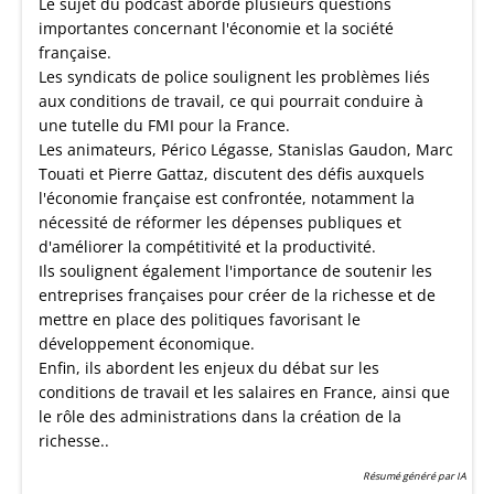
Le sujet du podcast aborde plusieurs questions
importantes concernant l'économie et la société
française.
Les syndicats de police soulignent les problèmes liés
aux conditions de travail, ce qui pourrait conduire à
une tutelle du FMI pour la France.
Les animateurs, Périco Légasse, Stanislas Gaudon, Marc
Touati et Pierre Gattaz, discutent des défis auxquels
l'économie française est confrontée, notamment la
nécessité de réformer les dépenses publiques et
d'améliorer la compétitivité et la productivité.
Ils soulignent également l'importance de soutenir les
entreprises françaises pour créer de la richesse et de
mettre en place des politiques favorisant le
développement économique.
Enfin, ils abordent les enjeux du débat sur les
conditions de travail et les salaires en France, ainsi que
le rôle des administrations dans la création de la
richesse..
Résumé généré par IA