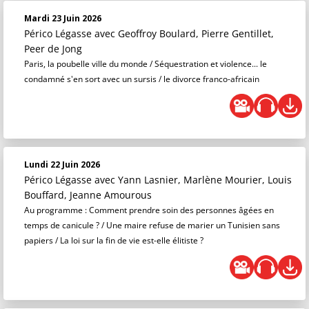
Mardi 23 Juin 2026
Périco Légasse
avec Geoffroy Boulard, Pierre Gentillet,
Peer de Jong
Paris, la poubelle ville du monde / Séquestration et violence... le
condamné s'en sort avec un sursis / le divorce franco-africain
Lundi 22 Juin 2026
Périco Légasse
avec Yann Lasnier, Marlène Mourier, Louis
Bouffard, Jeanne Amourous
Au programme : Comment prendre soin des personnes âgées en
temps de canicule ? / Une maire refuse de marier un Tunisien sans
papiers / La loi sur la fin de vie est-elle élitiste ?