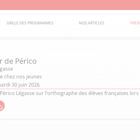
GRILLE DES PROGRAMMES
NOS ARTICLES
PREN
 de Périco
égasse
e chez nos jeunes
ardi 30 juin 2026
Périco Légasse sur l’orthographe des élèves françaises lor