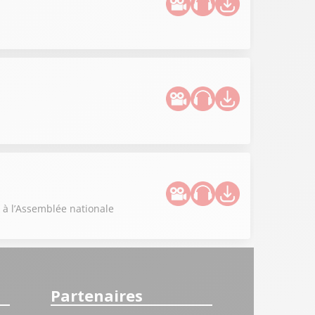
 à l’Assemblée nationale
Partenaires