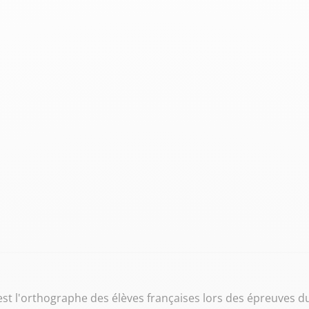
est l'orthographe des élèves françaises lors des épreuves d