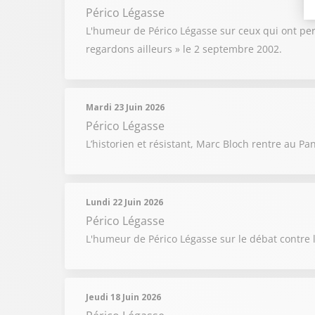
Périco Légasse
L'humeur de Périco Légasse sur ceux qui ont pe
regardons ailleurs » le 2 septembre 2002.
Mardi 23 Juin 2026
Périco Légasse
L’historien et résistant, Marc Bloch rentre au Pa
Lundi 22 Juin 2026
Périco Légasse
L'humeur de Périco Légasse sur le débat contre l
Jeudi 18 Juin 2026