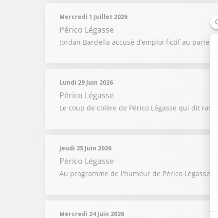
Mercredi 1 Juillet 2026
Périco Légasse
Jordan Bardella accusé d’emploi fictif au parle
Lundi 29 Juin 2026
Périco Légasse
Le coup de colère de Périco Légasse qui dit ras l
Jeudi 25 Juin 2026
Périco Légasse
Au programme de l'humeur de Périco Légasse : L
Mercredi 24 Juin 2026