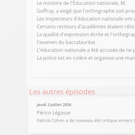
Le ministre de l'Éducation nationale, M.
Geffray, a exigé que l'orthographe soit pri
Les inspecteurs d'éducation nationale ont ap
Certains recteurs d'académies étaient rétic
La qualité d'expression écrite et l'ortho
l'examen du baccalauréat.
L'éducation nationale a été accusée de ne p
La police est en colère et organise une man
Les autres épisodes
Jeudi 2 Juillet 2026
Périco Légasse
Patrick Cohen a de nouveau été critique envers