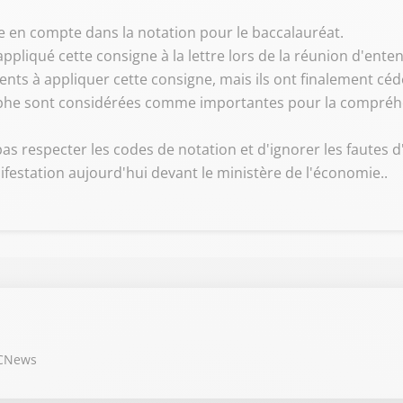
se en compte dans la notation pour le baccalauréat.
pliqué cette consigne à la lettre lors de la réunion d'enten
ents à appliquer cette consigne, mais ils ont finalement céd
graphe sont considérées comme importantes pour la compréh
as respecter les codes de notation et d'ignorer les fautes 
ifestation aujourd'hui devant le ministère de l'économie..
 CNews