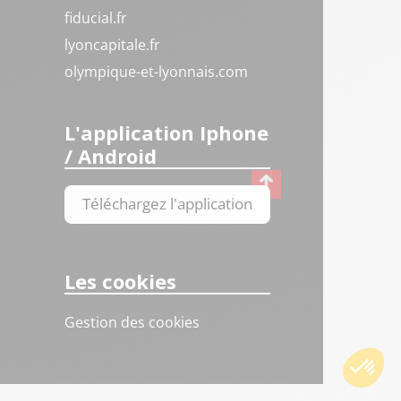
fiducial.fr
lyoncapitale.fr
olympique-et-lyonnais.com
L'application Iphone
/ Android
Téléchargez l'application
Les cookies
Gestion des cookies