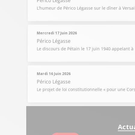
Périco Légasse
L’humeur de Périco Légasse sur le dîner à Versa
Mercredi 17 Juin 2026
Périco Légasse
Le discours de Pétain le 17 juin 1940 appelant à 
Mardi 16 Juin 2026
Périco Légasse
Le projet de loi constitutionnelle « pour une C
Actua