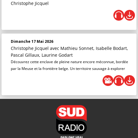
Christophe Jicquel
Dimanche 17 Mai 2026
Christophe Jicquel
avec Mathieu Sonnet, Isabelle Bodart,
Pascal Gillaux, Laurine Godart
Découvrez cette enclave de pleine nature encore méconnue, bordée
par la Meuse et la frontière belge. Un territoire sauvage à explorer