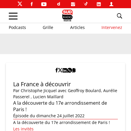
Podcasts
Grille
Articles
Intervenez
La France à découvrir
Par
Christophe Jicquel
avec Geoffroy Boulard, Aurélie
Passerel , Lucien Maillard
A la découverte du 17e arrondissement de
Paris !
Épisode du dimanche 24 juillet 2022
A la découverte du 17e arrondissement de Paris !
Les invités