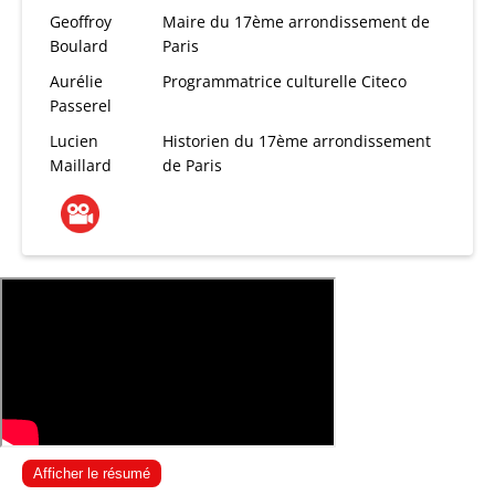
Geoffroy
Maire du 17ème arrondissement de
Boulard
Paris
Aurélie
Programmatrice culturelle Citeco
Passerel
Lucien
Historien du 17ème arrondissement
Maillard
de Paris
Afficher le résumé