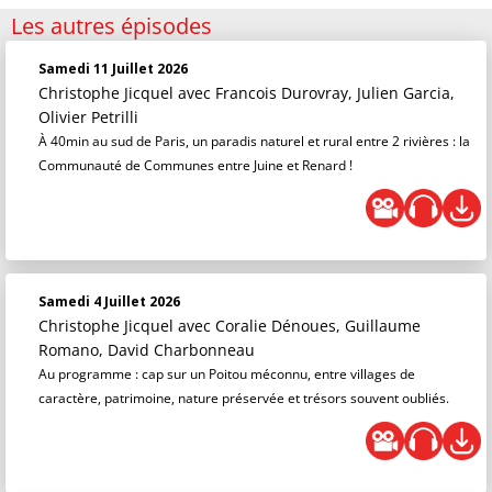
Les autres épisodes
Samedi 11 Juillet 2026
Christophe Jicquel
avec Francois Durovray, Julien Garcia,
Olivier Petrilli
À 40min au sud de Paris, un paradis naturel et rural entre 2 rivières : la
Communauté de Communes entre Juine et Renard !
Samedi 4 Juillet 2026
Christophe Jicquel
avec Coralie Dénoues, Guillaume
Romano, David Charbonneau
Au programme : cap sur un Poitou méconnu, entre villages de
caractère, patrimoine, nature préservée et trésors souvent oubliés.