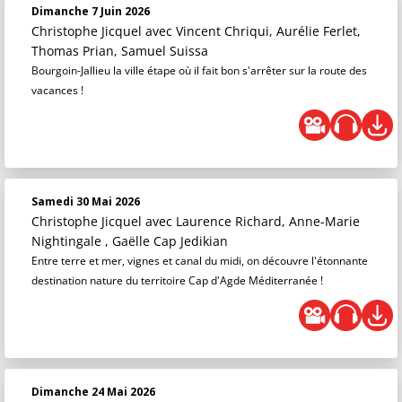
Dimanche 7 Juin 2026
Christophe Jicquel
avec Vincent Chriqui, Aurélie Ferlet,
Thomas Prian, Samuel Suissa
Bourgoin-Jallieu la ville étape où il fait bon s'arrêter sur la route des
vacances !
Samedi 30 Mai 2026
Christophe Jicquel
avec Laurence Richard, Anne-Marie
Nightingale , Gaëlle Cap Jedikian
Entre terre et mer, vignes et canal du midi, on découvre l'étonnante
destination nature du territoire Cap d'Agde Méditerranée !
Dimanche 24 Mai 2026