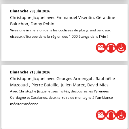
Dimanche 28 Juin 2026
Christophe Jicquel
avec Emmanuel Visentin, Géraldine
Baluchon, Fanny Robin
Vivez une immersion dans les coulisses du plus grand parc aux
oiseaux d'Europe dans la région des 1 000 étangs dans l'Ain !
Dimanche 21 Juin 2026
Christophe Jicquel
avec Georges Armengol , Raphaëlle
Mazeaud , Pierre Bataille, Julien Marec, David Mias
Avec Christophe Jicquel et ses invités, découvrez les Pyrénées
Cerdagne et Catalanes, deux terroirs de montagne à l'ambiance
méditerranéenne