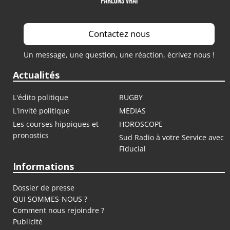
Contactez nous
Un message, une question, une réaction, écrivez nous !
Actualités
L'édito politique
RUGBY
L'invité politique
MEDIAS
Les courses hippiques et
HOROSCOPE
pronostics
Sud Radio à votre Service avec
Fiducial
Informations
Dossier de presse
QUI SOMMES-NOUS ?
Comment nous rejoindre ?
Publicité