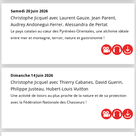
Samedi 20 Juin 2026
Christophe Jicquel
avec Laurent Gauze, Jean Parent,
Audrey Andonegui-Ferrer, Alessandra de Pertat
Le pays catalan au cœur des Pyrénées-Orientales, une alchimie idéale
entre mer et montagne, terroir, nature et gastronomie !
Dimanche 14 Juin 2026
Christophe Jicquel
avec Thierry Cabanes, David Guerin,
Philippe Justeau, Hubert-Louis Vuitton
Une activité de loisirs au plus proche de la nature et de sa protection
avec la Fédération Nationale des Chasseurs !