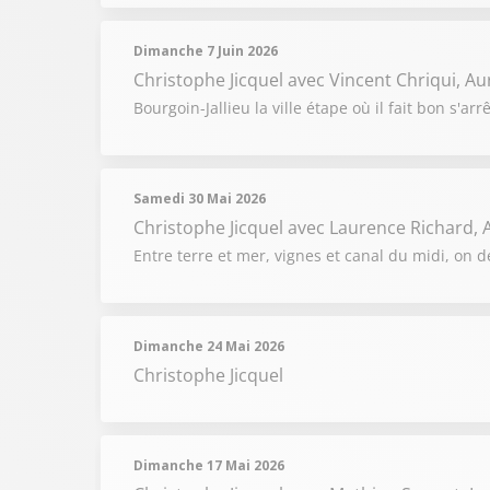
Dimanche 7 Juin 2026
Christophe Jicquel
avec Vincent Chriqui, Au
Bourgoin-Jallieu la ville étape où il fait bon s'ar
Samedi 30 Mai 2026
Christophe Jicquel
avec Laurence Richard, A
Entre terre et mer, vignes et canal du midi, on 
Dimanche 24 Mai 2026
Christophe Jicquel
Dimanche 17 Mai 2026