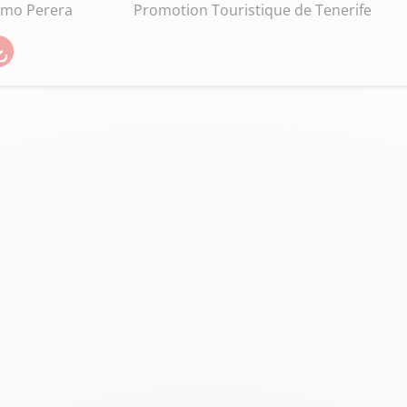
omo Perera
Promotion Touristique de Tenerife