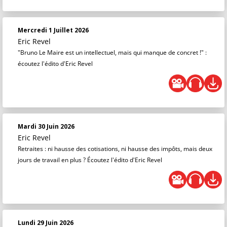
Mercredi 1 Juillet 2026
Eric Revel
"Bruno Le Maire est un intellectuel, mais qui manque de concret !" :
écoutez l'édito d'Eric Revel
Mardi 30 Juin 2026
Eric Revel
Retraites : ni hausse des cotisations, ni hausse des impôts, mais deux
jours de travail en plus ? Écoutez l'édito d'Eric Revel
Lundi 29 Juin 2026