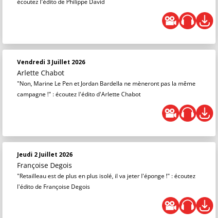
écoutez l'édito de Philippe David
Vendredi 3 Juillet 2026
Arlette Chabot
"Non, Marine Le Pen et Jordan Bardella ne mèneront pas la même
campagne !" : écoutez l'édito d'Arlette Chabot
Jeudi 2 Juillet 2026
Françoise Degois
"Retailleau est de plus en plus isolé, il va jeter l'éponge !" : écoutez
l'édito de Françoise Degois