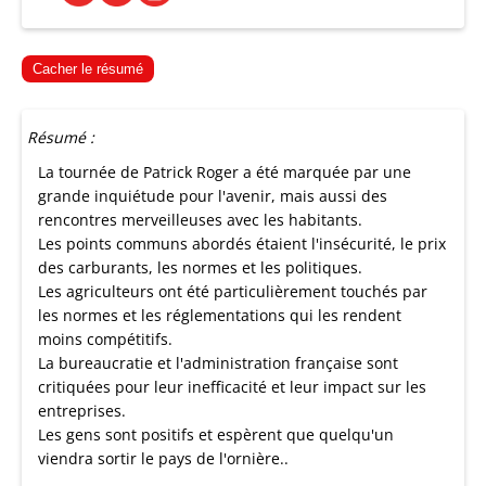
Cacher le résumé
Résumé :
La tournée de Patrick Roger a été marquée par une
grande inquiétude pour l'avenir, mais aussi des
rencontres merveilleuses avec les habitants.
Les points communs abordés étaient l'insécurité, le prix
des carburants, les normes et les politiques.
Les agriculteurs ont été particulièrement touchés par
les normes et les réglementations qui les rendent
moins compétitifs.
La bureaucratie et l'administration française sont
critiquées pour leur inefficacité et leur impact sur les
entreprises.
Les gens sont positifs et espèrent que quelqu'un
viendra sortir le pays de l'ornière..