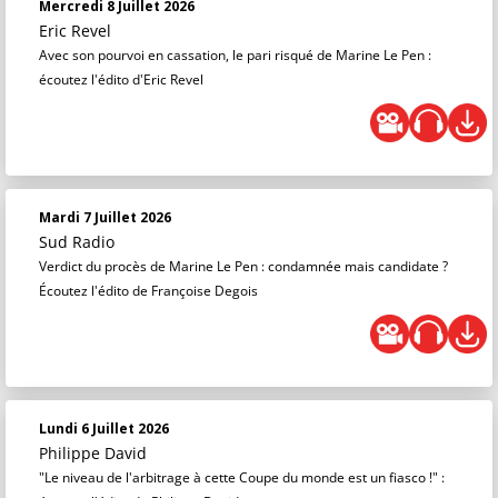
Mercredi 8 Juillet 2026
Eric Revel
Avec son pourvoi en cassation, le pari risqué de Marine Le Pen :
écoutez l'édito d'Eric Revel
Mardi 7 Juillet 2026
Sud Radio
Verdict du procès de Marine Le Pen : condamnée mais candidate ?
Écoutez l'édito de Françoise Degois
Lundi 6 Juillet 2026
Philippe David
"Le niveau de l'arbitrage à cette Coupe du monde est un fiasco !" :