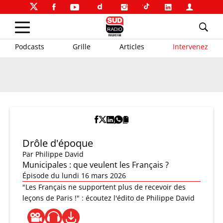
Podcasts
Grille
Articles
Intervenez
Drôle d'époque
Par
Philippe David
Municipales : que veulent les Français ?
Épisode du lundi 16 mars 2026
"Les Français ne supportent plus de recevoir des
leçons de Paris !" : écoutez l'édito de Philippe David