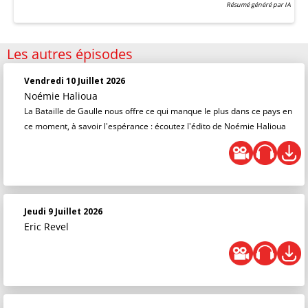
Résumé généré par IA
Les autres épisodes
Vendredi 10 Juillet 2026
Noémie Halioua
La Bataille de Gaulle nous offre ce qui manque le plus dans ce pays en
ce moment, à savoir l'espérance : écoutez l'édito de Noémie Halioua
Jeudi 9 Juillet 2026
Eric Revel