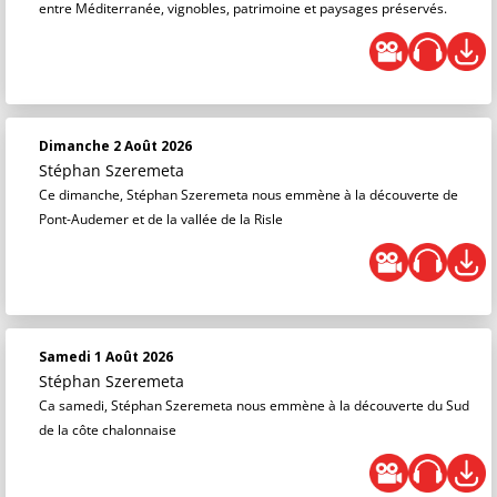
entre Méditerranée, vignobles, patrimoine et paysages préservés.
Dimanche 2 Août 2026
Stéphan Szeremeta
Ce dimanche, Stéphan Szeremeta nous emmène à la découverte de
Pont-Audemer et de la vallée de la Risle
Samedi 1 Août 2026
Stéphan Szeremeta
Ca samedi, Stéphan Szeremeta nous emmène à la découverte du Sud
de la côte chalonnaise