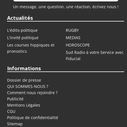
Un message, une question, une réaction, écrivez nous !
Actualités
L'édito politique
RUGBY
L'invité politique
MEDIAS
Les courses hippiques et
HOROSCOPE
pronostics
Sud Radio à votre Service avec
Fiducial
Informations
Dossier de presse
QUI SOMMES-NOUS ?
Comment nous rejoindre ?
Publicité
Mentions Légales
CGU
Politique de confidentialité
Sitemap