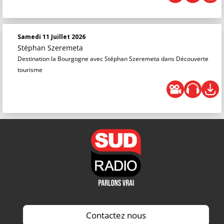
Samedi 11 Juillet 2026
Stéphan Szeremeta
Destination la Bourgogne avec Stéphan Szeremeta dans Découverte
tourisme
Contactez nous