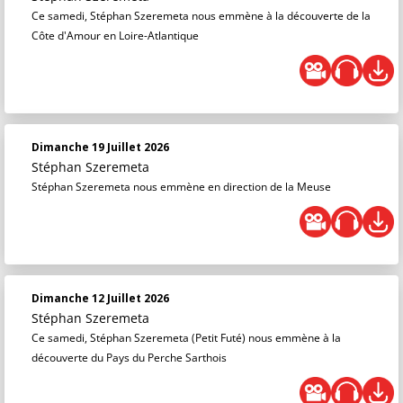
Ce samedi, Stéphan Szeremeta nous emmène à la découverte de la
Côte d'Amour en Loire-Atlantique
Dimanche 19 Juillet 2026
Stéphan Szeremeta
Stéphan Szeremeta nous emmène en direction de la Meuse
Dimanche 12 Juillet 2026
Stéphan Szeremeta
Ce samedi, Stéphan Szeremeta (Petit Futé) nous emmène à la
découverte du Pays du Perche Sarthois