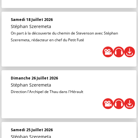
Samedi 18 Juillet 2026
Stéphan Szeremeta
On part à la découverte du chemin de Stevenson avec Stéphan
Szeremeta, rédacteur en chef du Petit Futé
Dimanche 26 Juillet 2026
Stéphan Szeremeta
Direction l'Archipel de Thau dans l'Hérault
Samedi 25 Juillet 2026
Stéphan Szeremeta