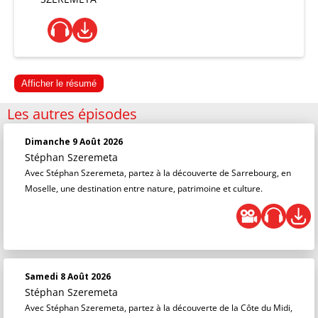
Afficher le résumé
Les autres épisodes
Dimanche 9 Août 2026
Stéphan Szeremeta
Avec Stéphan Szeremeta, partez à la découverte de Sarrebourg, en
Moselle, une destination entre nature, patrimoine et culture.
Samedi 8 Août 2026
Stéphan Szeremeta
Avec Stéphan Szeremeta, partez à la découverte de la Côte du Midi,