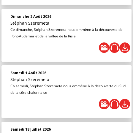
Dimanche 2 Août 2026
Stéphan Szeremeta
Ce dimanche, Stéphan Szeremeta nous emmène à la découverte de
Pont-Audemer et de la vallée de la Risle
Samedi 1 Août 2026
Stéphan Szeremeta
Ca samedi, Stéphan Szeremeta nous emmène à la découverte du Sud
de la côte chalonnaise
Samedi 18 Juillet 2026