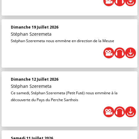
Dimanche 19 Juillet 2026
Stéphan Szeremeta
Stéphan Szeremeta nous emmène en direction de la Meuse
Dimanche 12 Juillet 2026
Stéphan Szeremeta
Ce samedi, Stéphan Szeremeta (Petit Futé) nous emmène à la
découverte du Pays du Perche Sarthois
Samedi 11 Juillet 2026