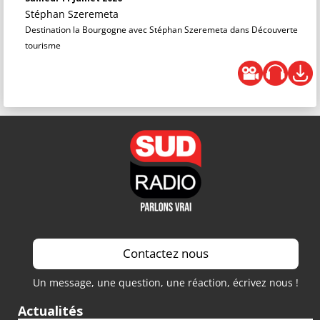
Stéphan Szeremeta
Destination la Bourgogne avec Stéphan Szeremeta dans Découverte
tourisme
Contactez nous
Un message, une question, une réaction, écrivez nous !
Actualités