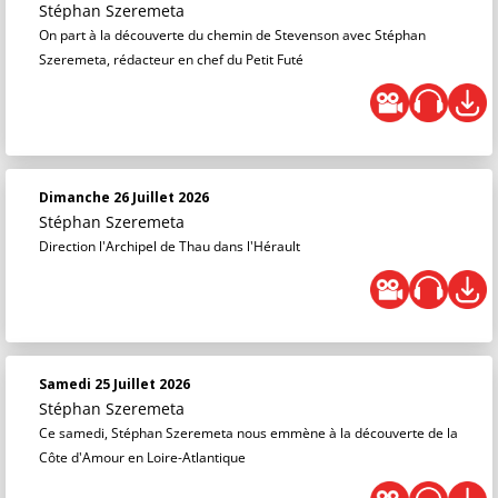
Stéphan Szeremeta
On part à la découverte du chemin de Stevenson avec Stéphan
Szeremeta, rédacteur en chef du Petit Futé
Dimanche 26 Juillet 2026
Stéphan Szeremeta
Direction l'Archipel de Thau dans l'Hérault
Samedi 25 Juillet 2026
Stéphan Szeremeta
Ce samedi, Stéphan Szeremeta nous emmène à la découverte de la
Côte d'Amour en Loire-Atlantique