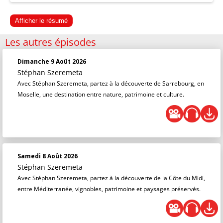
Afficher le résumé
Les autres épisodes
Dimanche 9 Août 2026
Stéphan Szeremeta
Avec Stéphan Szeremeta, partez à la découverte de Sarrebourg, en
Moselle, une destination entre nature, patrimoine et culture.
Samedi 8 Août 2026
Stéphan Szeremeta
Avec Stéphan Szeremeta, partez à la découverte de la Côte du Midi,
entre Méditerranée, vignobles, patrimoine et paysages préservés.