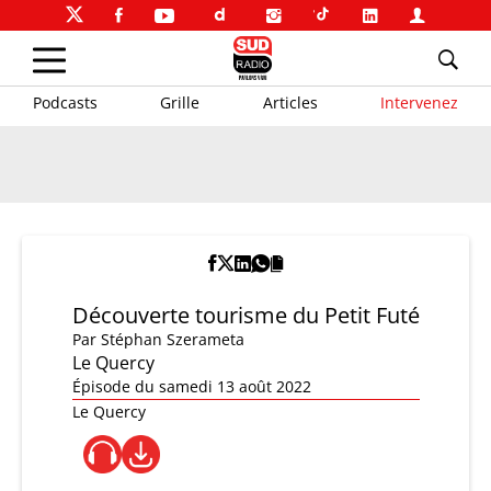
Podcasts
Grille
Articles
Intervenez
Découverte tourisme du Petit Futé
Par
Stéphan Szerameta
Le Quercy
Épisode du samedi 13 août 2022
Le Quercy