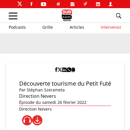
Podcasts
Grille
Articles
Intervenez
Découverte tourisme du Petit Futé
Par
Stéphan Szerameta
Direction Nevers
Épisode du samedi 26 février 2022
Direction Nevers