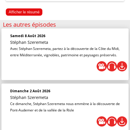
Afficher le résumé
Les autres épisodes
Samedi 8 Août 2026
Stéphan Szeremeta
Avec Stéphan Szeremeta, partez à la découverte de la Côte du Midi,
entre Méditerranée, vignobles, patrimoine et paysages préservés.
Dimanche 2 Août 2026
Stéphan Szeremeta
Ce dimanche, Stéphan Szeremeta nous emmène à la découverte de
Pont-Audemer et de la vallée de la Risle