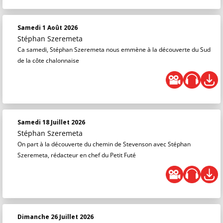
Samedi 1 Août 2026
Stéphan Szeremeta
Ca samedi, Stéphan Szeremeta nous emmène à la découverte du Sud
de la côte chalonnaise
Samedi 18 Juillet 2026
Stéphan Szeremeta
On part à la découverte du chemin de Stevenson avec Stéphan
Szeremeta, rédacteur en chef du Petit Futé
Dimanche 26 Juillet 2026