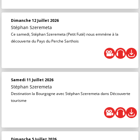
Dimanche 12 Juillet 2026
Stéphan Szeremeta
Ce samedi, Stéphan Szeremeta (Petit Futé) nous emmène à la
découverte du Pays du Perche Sarthois
Samedi 11 Juillet 2026
Stéphan Szeremeta
Destination la Bourgogne avec Stéphan Szeremeta dans Découverte
tourisme
Dimanche 5 Juillet 2026