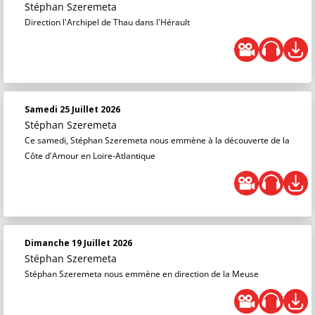
Stéphan Szeremeta
Direction l'Archipel de Thau dans l'Hérault
Samedi 25 Juillet 2026
Stéphan Szeremeta
Ce samedi, Stéphan Szeremeta nous emmène à la découverte de la
Côte d'Amour en Loire-Atlantique
Dimanche 19 Juillet 2026
Stéphan Szeremeta
Stéphan Szeremeta nous emmène en direction de la Meuse