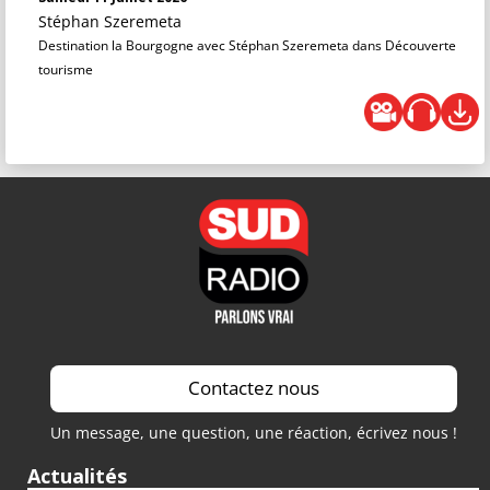
Stéphan Szeremeta
Destination la Bourgogne avec Stéphan Szeremeta dans Découverte
tourisme
Contactez nous
Un message, une question, une réaction, écrivez nous !
Actualités