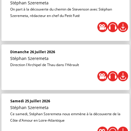
Stéphan Szeremeta
On part à la découverte du chemin de Stevenson avec Stéphan
Szeremeta, rédacteur en chef du Petit Futé
Dimanche 26 Juillet 2026
Stéphan Szeremeta
Direction l'Archipel de Thau dans l'Hérault
Samedi 25 Juillet 2026
Stéphan Szeremeta
Ce samedi, Stéphan Szeremeta nous emmène à la découverte de la
Côte d'Amour en Loire-Atlantique