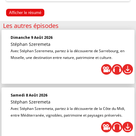
Afficher le résumé
Les autres épisodes
Dimanche 9 Août 2026
Stéphan Szeremeta
Avec Stéphan Szeremeta, partez à la découverte de Sarrebourg, en
Moselle, une destination entre nature, patrimoine et culture.
Samedi 8 Août 2026
Stéphan Szeremeta
Avec Stéphan Szeremeta, partez à la découverte de la Côte du Midi,
entre Méditerranée, vignobles, patrimoine et paysages préservés.