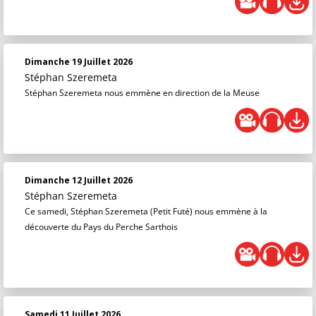
Dimanche 19 Juillet 2026
Stéphan Szeremeta
Stéphan Szeremeta nous emmène en direction de la Meuse
Dimanche 12 Juillet 2026
Stéphan Szeremeta
Ce samedi, Stéphan Szeremeta (Petit Futé) nous emmène à la
découverte du Pays du Perche Sarthois
Samedi 11 Juillet 2026