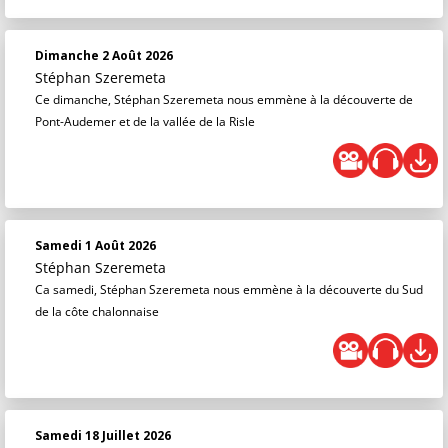
Dimanche 2 Août 2026
Stéphan Szeremeta
Ce dimanche, Stéphan Szeremeta nous emmène à la découverte de
Pont-Audemer et de la vallée de la Risle
Samedi 1 Août 2026
Stéphan Szeremeta
Ca samedi, Stéphan Szeremeta nous emmène à la découverte du Sud
de la côte chalonnaise
Samedi 18 Juillet 2026