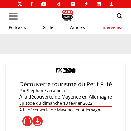
Podcasts
Grille
Articles
Intervenez
Découverte tourisme du Petit Futé
Par
Stéphan Szerameta
À la découverte de Mayence en Allemagne
Épisode du dimanche 13 février 2022
À la découverte de Mayence en Allemagne