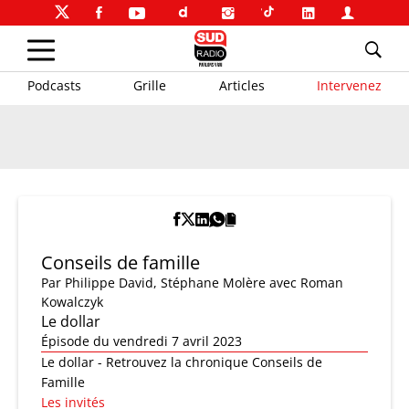
Podcasts
Grille
Articles
Intervenez
Conseils de famille
Par
Philippe David
,
Stéphane Molère
avec Roman
Kowalczyk
Le dollar
Épisode du vendredi 7 avril 2023
Le dollar - Retrouvez la chronique Conseils de
Famille
Les invités