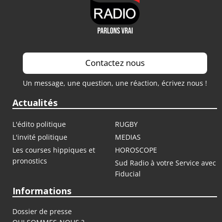
Contactez nous
Un message, une question, une réaction, écrivez nous !
Actualités
L'édito politique
RUGBY
L'invité politique
MEDIAS
Les courses hippiques et
HOROSCOPE
pronostics
Sud Radio à votre Service avec
Fiducial
Informations
Dossier de presse