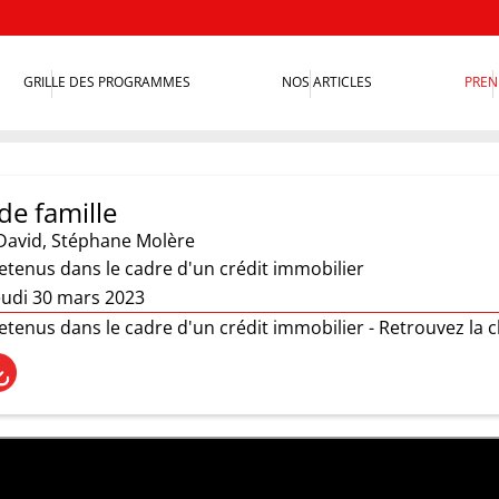
GRILLE DES PROGRAMMES
NOS ARTICLES
PREN
de famille
David
,
Stéphane Molère
retenus dans le cadre d'un crédit immobilier
eudi 30 mars 2023
retenus dans le cadre d'un crédit immobilier - Retrouvez la 