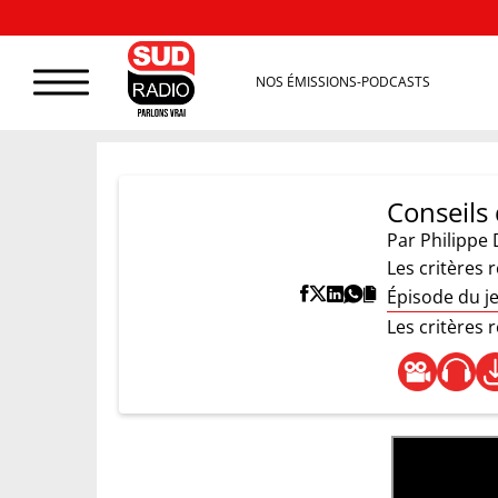
NOS ÉMISSIONS-PODCASTS
Conseils 
Par
Philippe 
Les critères 
Épisode du j
Les critères 