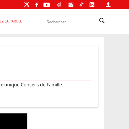
EZ LA PAROLE
chronique Conseils de Famille