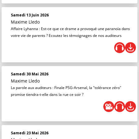
Samedi 13 Juin 2026
Maxime Lledo
Affaire Lyhanna : Est-ce que ce drame a provoqué une paranoïa dans
votre vie de parents ? Ecoutez les témoignages de nos auditeurs
Samedi 30 Mai 2026
Maxime Lledo
La parole aux auditeurs : Finale PSG-Arsenal, la "tolérance zéro"
promise tiendra-t-elle dans la rue ce soir ?
Samedi 23 Mai 2026