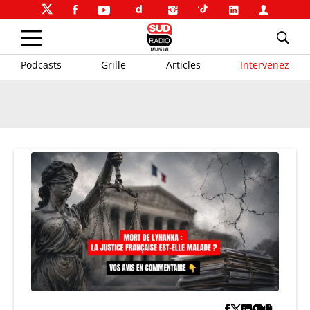
Podcasts
Grille
Articles
Intervenez