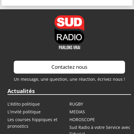
Contactez nous
Un message, une question, une réaction, écrivez nous !
Actualités
L'édito politique
RUGBY
L'invité politique
MEDIAS
Les courses hippiques et
HOROSCOPE
pronostics
Sud Radio à votre Service avec
Fiducial