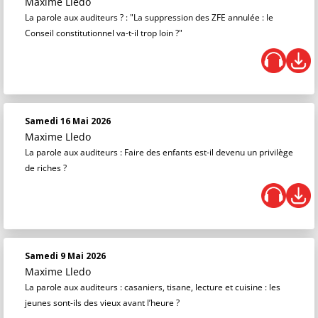
Maxime Lledo
La parole aux auditeurs ? : "La suppression des ZFE annulée : le
Conseil constitutionnel va-t-il trop loin ?"
Samedi 16 Mai 2026
Maxime Lledo
La parole aux auditeurs : Faire des enfants est-il devenu un privilège
de riches ?
Samedi 9 Mai 2026
Maxime Lledo
La parole aux auditeurs : casaniers, tisane, lecture et cuisine : les
jeunes sont-ils des vieux avant l’heure ?