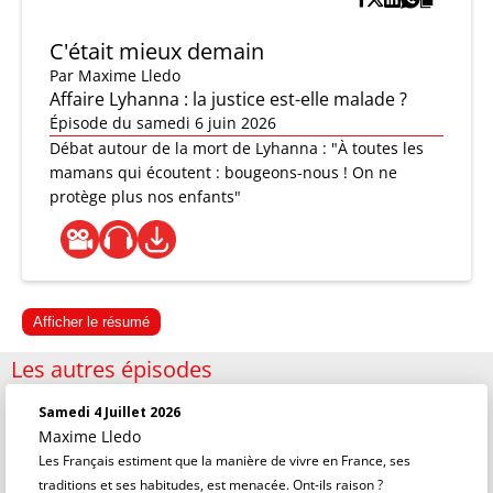
C'était mieux demain
Par
Maxime Lledo
Affaire Lyhanna : la justice est-elle malade ?
Épisode du samedi 6 juin 2026
Débat autour de la mort de Lyhanna : "À toutes les
mamans qui écoutent : bougeons-nous ! On ne
protège plus nos enfants"
Afficher le résumé
Les autres épisodes
Samedi 4 Juillet 2026
Maxime Lledo
Les Français estiment que la manière de vivre en France, ses
traditions et ses habitudes, est menacée. Ont-ils raison ?