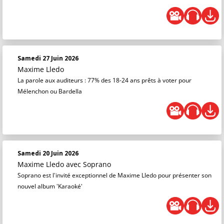
Samedi 27 Juin 2026
Maxime Lledo
La parole aux auditeurs : 77% des 18-24 ans prêts à voter pour
Mélenchon ou Bardella
Samedi 20 Juin 2026
Maxime Lledo
avec Soprano
Soprano est l'invité exceptionnel de Maxime Lledo pour présenter son
nouvel album 'Karaoké'