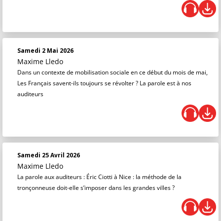
Samedi 2 Mai 2026
Maxime Lledo
Dans un contexte de mobilisation sociale en ce début du mois de mai,
Les Français savent-ils toujours se révolter ? La parole est à nos
auditeurs
Samedi 25 Avril 2026
Maxime Lledo
La parole aux auditeurs : Éric Ciotti à Nice : la méthode de la
tronçonneuse doit-elle s’imposer dans les grandes villes ?