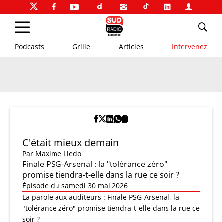
Podcasts
Grille
Articles
Intervenez
C'était mieux demain
Par
Maxime Lledo
Finale PSG-Arsenal : la "tolérance zéro"
promise tiendra-t-elle dans la rue ce soir ?
Épisode du samedi 30 mai 2026
La parole aux auditeurs : Finale PSG-Arsenal, la
"tolérance zéro" promise tiendra-t-elle dans la rue ce
soir ?