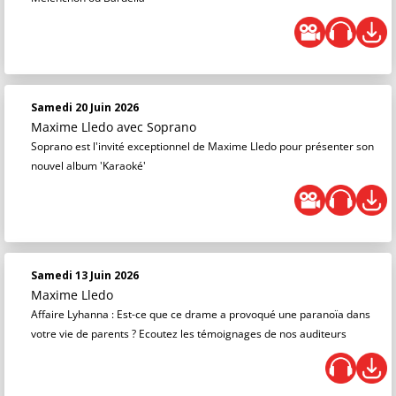
Samedi 20 Juin 2026
Maxime Lledo
avec Soprano
Soprano est l'invité exceptionnel de Maxime Lledo pour présenter son
nouvel album 'Karaoké'
Samedi 13 Juin 2026
Maxime Lledo
Affaire Lyhanna : Est-ce que ce drame a provoqué une paranoïa dans
votre vie de parents ? Ecoutez les témoignages de nos auditeurs