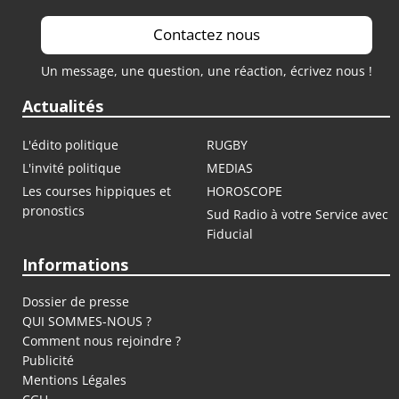
Contactez nous
Un message, une question, une réaction, écrivez nous !
Actualités
L'édito politique
RUGBY
L'invité politique
MEDIAS
Les courses hippiques et
HOROSCOPE
pronostics
Sud Radio à votre Service avec
Fiducial
Informations
Dossier de presse
QUI SOMMES-NOUS ?
Comment nous rejoindre ?
Publicité
Mentions Légales