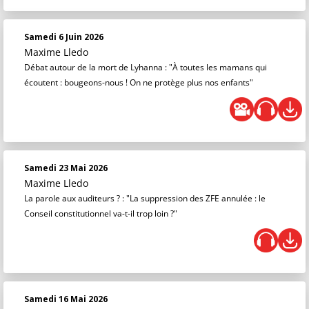
Samedi 6 Juin 2026
Maxime Lledo
Débat autour de la mort de Lyhanna : "À toutes les mamans qui
écoutent : bougeons-nous ! On ne protège plus nos enfants"
Samedi 23 Mai 2026
Maxime Lledo
La parole aux auditeurs ? : "La suppression des ZFE annulée : le
Conseil constitutionnel va-t-il trop loin ?"
Samedi 16 Mai 2026