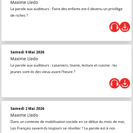
Maxime Lledo
La parole aux auditeurs : Faire des enfants est-il devenu un privilège
de riches ?
Samedi 9 Mai 2026
Maxime Lledo
La parole aux auditeurs : casaniers, tisane, lecture et cuisine : les
jeunes sont-ils des vieux avant l’heure ?
Samedi 2 Mai 2026
Maxime Lledo
Dans un contexte de mobilisation sociale en ce début du mois de mai,
Les Français savent-ils toujours se révolter ? La parole est à nos