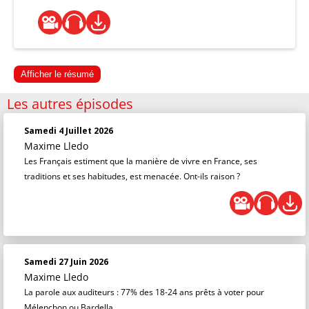
Afficher le résumé
Les autres épisodes
Samedi 4 Juillet 2026
Maxime Lledo
Les Français estiment que la manière de vivre en France, ses
traditions et ses habitudes, est menacée. Ont-ils raison ?
Samedi 27 Juin 2026
Maxime Lledo
La parole aux auditeurs : 77% des 18-24 ans prêts à voter pour
Mélenchon ou Bardella