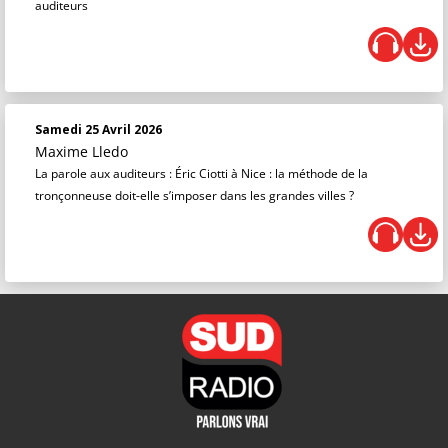
auditeurs
Samedi 25 Avril 2026
Maxime Lledo
La parole aux auditeurs : Éric Ciotti à Nice : la méthode de la
tronçonneuse doit-elle s’imposer dans les grandes villes ?