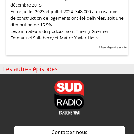
décembre 2015.
Entre juillet 2023 et juillet 2024, 348 000 autorisations
de construction de logements ont été délivrées, soit une
diminution de 15,5%.
Les animateurs du podcast sont Thierry Guerrier,
Emmanuel Sallaberry et Maître Xavier Lièvre..
Résumé généré par IA
Les autres épisodes
Contactez nous