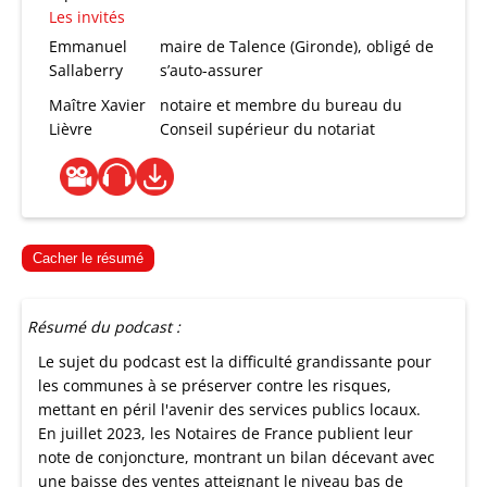
Les invités
Emmanuel
maire de Talence (Gironde), obligé de
Sallaberry
s’auto-assurer
Maître Xavier
notaire et membre du bureau du
Lièvre
Conseil supérieur du notariat
Cacher le résumé
Résumé du podcast :
Le sujet du podcast est la difficulté grandissante pour
les communes à se préserver contre les risques,
mettant en péril l'avenir des services publics locaux.
En juillet 2023, les Notaires de France publient leur
note de conjoncture, montrant un bilan décevant avec
une baisse des ventes atteignant le niveau bas de