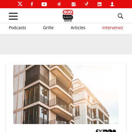
Podcasts
Grille
Articles
Intervenez