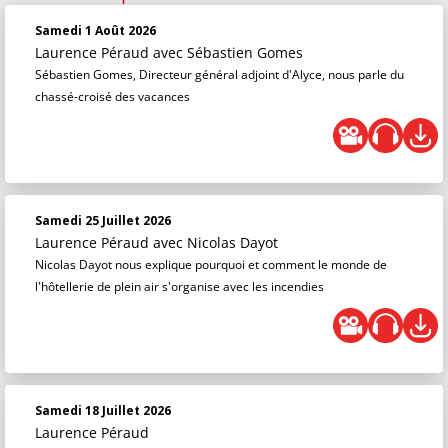
Samedi 1 Août 2026
Laurence Péraud
avec Sébastien Gomes
Sébastien Gomes, Directeur général adjoint d'Alyce, nous parle du
chassé-croisé des vacances
Samedi 25 Juillet 2026
Laurence Péraud
avec Nicolas Dayot
Nicolas Dayot nous explique pourquoi et comment le monde de
l'hôtellerie de plein air s'organise avec les incendies
Samedi 18 Juillet 2026
Laurence Péraud