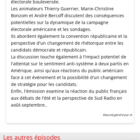
électorale bouleversée.
Les animateurs Thierry Guerrier, Marie-Christine
Bonzom et André Bercoff discutent des conséquences
potentielles sur la dynamique de la campagne
électorale américaine et les sondages.
Ils abordent également la convention républicaine et la
perspective d'un changement de rhétorique entre les
candidats démocrate et républicain.
La discussion touche également à l'impact potentiel de
l'attentat sur le sentiment anti-système à deux partis en
Amérique, ainsi qu'aux réactions du public américain
face à cet événement et la possibilité d'un changement
de stratégie pour les candidats.
Enfin, l'émission examine la réaction du public français
aux débats de l'été et la perspective de Sud Radio en
août-septembre..
Résumé généré par IA
Les autres épisodes