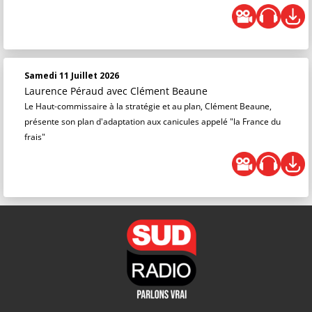
Samedi 11 Juillet 2026
Laurence Péraud
avec Clément Beaune
Le Haut-commissaire à la stratégie et au plan, Clément Beaune,
présente son plan d'adaptation aux canicules appelé "la France du
frais"