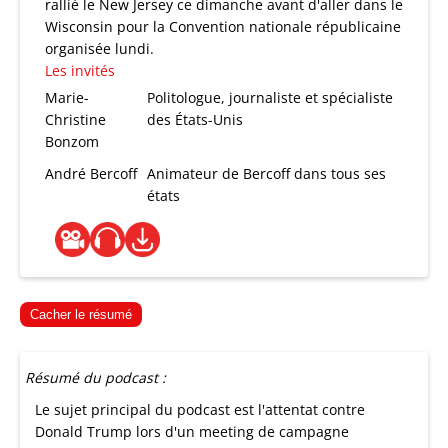
rallié le New Jersey ce dimanche avant d'aller dans le
Wisconsin pour la Convention nationale républicaine
organisée lundi.
Les invités
Marie-
Politologue, journaliste et spécialiste
Christine
des États-Unis
Bonzom
André Bercoff
Animateur de Bercoff dans tous ses
états
Cacher le résumé
Résumé du podcast :
Le sujet principal du podcast est l'attentat contre
Donald Trump lors d'un meeting de campagne