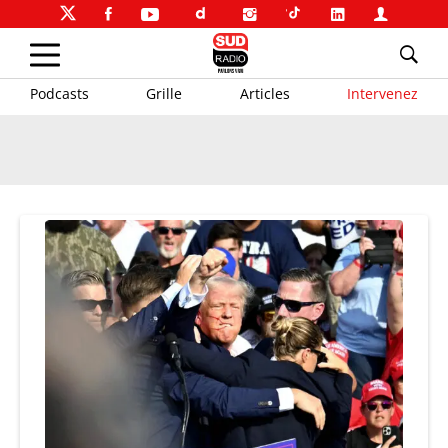
Podcasts
Grille
Articles
Intervenez