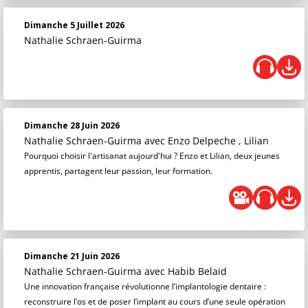
Dimanche 5 Juillet 2026
Nathalie Schraen-Guirma
Dimanche 28 Juin 2026
Nathalie Schraen-Guirma
avec Enzo Delpeche , Lilian
Pourquoi choisir l'artisanat aujourd'hui ? Enzo et Lilian, deux jeunes
apprentis, partagent leur passion, leur formation.
Dimanche 21 Juin 2026
Nathalie Schraen-Guirma
avec Habib Belaid
Une innovation française révolutionne l’implantologie dentaire :
reconstruire l’os et de poser l’implant au cours d’une seule opération