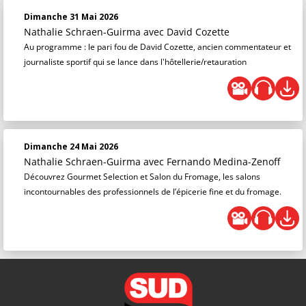
Dimanche 31 Mai 2026
Nathalie Schraen-Guirma
avec David Cozette
Au programme : le pari fou de David Cozette, ancien commentateur et
journaliste sportif qui se lance dans l'hôtellerie/retauration
Dimanche 24 Mai 2026
Nathalie Schraen-Guirma
avec Fernando Medina-Zenoff
Découvrez Gourmet Selection et Salon du Fromage, les salons
incontournables des professionnels de l’épicerie fine et du fromage.