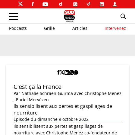
Podcasts
Grille
Articles
Intervenez
C'est ça la France
Par
Nathalie Schraen-Guirma
avec Christophe Menez
, Euriel Morvézen
Ils sensibilisent aux pertes et gaspillages de
nourriture
Épisode du dimanche 9 octobre 2022
Ils sensibilisent aux pertes et gaspillages de
nourriture avec Christophe Menez co-fondateur de