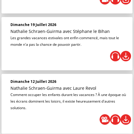
Dimanche 19 Juillet 2026
Nathalie Schraen-Guirma
avec Stéphane le Bihan
Les grandes vacances estivales ont enfin commencé, mais tout le
monde n'a pas la chance de pouvoir partir.
Dimanche 12 Juillet 2026
Nathalie Schraen-Guirma
avec Laure Revol
Comment occuper les enfants durant les vacances ? À une époque où
les écrans dominent les loisirs, il existe heureusement d'autres
solutions.