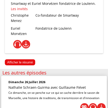
Smartway et Euriel Morvézen fondatrice de Loulenn.
Les invités
Christophe
Co-fondateur de Smartway
Menez
Euriel
Fondatrice de Loulenn
Morvézen
Afficher le résumé
Les autres épisodes
Dimanche 26 Juillet 2026
Nathalie Schraen-Guirma
avec Guillaume Fiévet
Ce dimanche, on se penche sur ce qui se cache derrière le savon de
Marseille, une histoire de traditions, de transmission et d'innovation