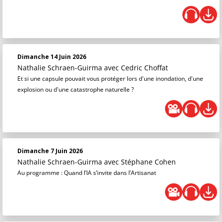
Dimanche 14 Juin 2026
Nathalie Schraen-Guirma
avec Cedric Choffat
Et si une capsule pouvait vous protéger lors d'une inondation, d'une
explosion ou d'une catastrophe naturelle ?
Dimanche 7 Juin 2026
Nathalie Schraen-Guirma
avec Stéphane Cohen
Au programme : Quand l’IA s’invite dans l’Artisanat