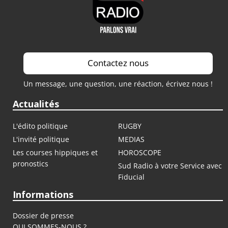
Contactez nous
Un message, une question, une réaction, écrivez nous !
Actualités
L'édito politique
RUGBY
L'invité politique
MEDIAS
Les courses hippiques et
HOROSCOPE
pronostics
Sud Radio à votre Service avec
Fiducial
Informations
Dossier de presse
QUI SOMMES-NOUS ?