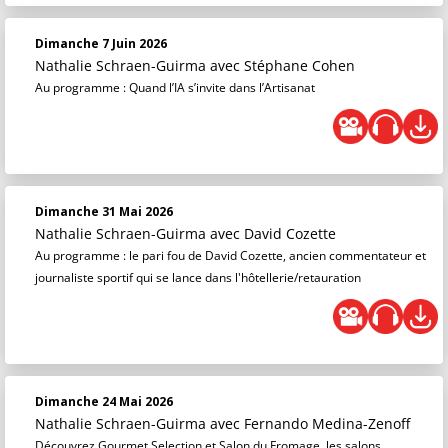
Dimanche 7 Juin 2026
Nathalie Schraen-Guirma
avec Stéphane Cohen
Au programme : Quand l’IA s’invite dans l’Artisanat
Dimanche 31 Mai 2026
Nathalie Schraen-Guirma
avec David Cozette
Au programme : le pari fou de David Cozette, ancien commentateur et
journaliste sportif qui se lance dans l'hôtellerie/retauration
Dimanche 24 Mai 2026
Nathalie Schraen-Guirma
avec Fernando Medina-Zenoff
Découvrez Gourmet Selection et Salon du Fromage, les salons