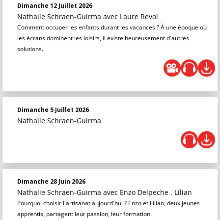
Dimanche 12 Juillet 2026
Nathalie Schraen-Guirma
avec Laure Revol
Comment occuper les enfants durant les vacances ? À une époque où
les écrans dominent les loisirs, il existe heureusement d'autres
solutions.
Dimanche 5 Juillet 2026
Nathalie Schraen-Guirma
Dimanche 28 Juin 2026
Nathalie Schraen-Guirma
avec Enzo Delpeche , Lilian
Pourquoi choisir l'artisanat aujourd'hui ? Enzo et Lilian, deux jeunes
apprentis, partagent leur passion, leur formation.