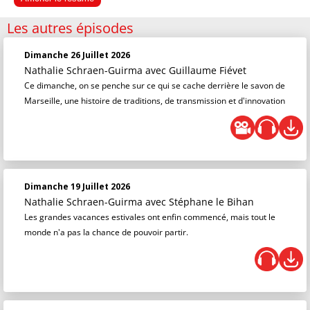
Les autres épisodes
Dimanche 26 Juillet 2026
Nathalie Schraen-Guirma
avec Guillaume Fiévet
Ce dimanche, on se penche sur ce qui se cache derrière le savon de
Marseille, une histoire de traditions, de transmission et d'innovation
Dimanche 19 Juillet 2026
Nathalie Schraen-Guirma
avec Stéphane le Bihan
Les grandes vacances estivales ont enfin commencé, mais tout le
monde n'a pas la chance de pouvoir partir.