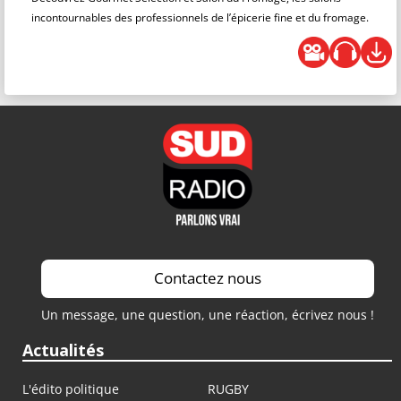
incontournables des professionnels de l’épicerie fine et du fromage.
Contactez nous
Un message, une question, une réaction, écrivez nous !
Actualités
L'édito politique
RUGBY