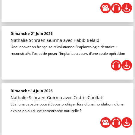
Dimanche 21 Juin 2026
Nathalie Schraen-Guirma
avec Habib Belaid
Une innovation française révolutionne l’implantologie dentaire :
reconstruire l’os et de poser l’implant au cours d’une seule opération
Dimanche 14 Juin 2026
Nathalie Schraen-Guirma
avec Cedric Choffat
Et si une capsule pouvait vous protéger lors d'une inondation, d'une
explosion ou d'une catastrophe naturelle ?