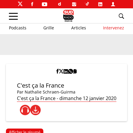
Podcasts
Grille
Articles
Intervenez
C'est ça la France
Par
Nathalie Schraen-Guirma
C'est ça la France - dimanche 12 janvier 2020
Afficher le résumé