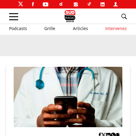
Podcasts
Grille
Articles
Intervenez