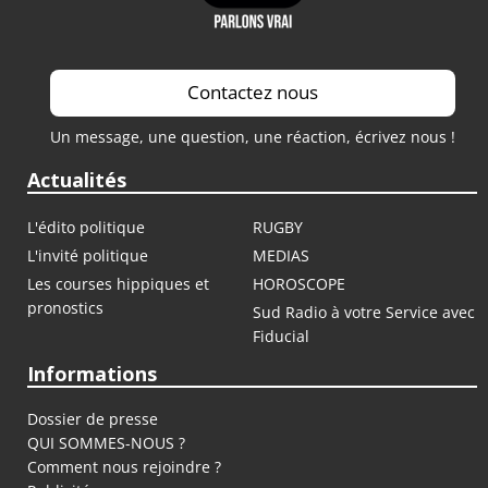
Contactez nous
Un message, une question, une réaction, écrivez nous !
Actualités
L'édito politique
RUGBY
L'invité politique
MEDIAS
Les courses hippiques et
HOROSCOPE
pronostics
Sud Radio à votre Service avec
Fiducial
Informations
Dossier de presse
QUI SOMMES-NOUS ?
Comment nous rejoindre ?