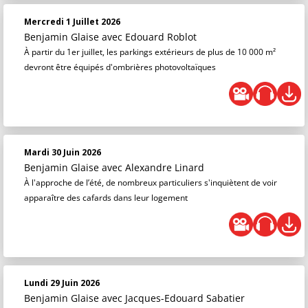
Mercredi 1 Juillet 2026
Benjamin Glaise
avec Edouard Roblot
À partir du 1er juillet, les parkings extérieurs de plus de 10 000 m²
devront être équipés d'ombrières photovoltaïques
Mardi 30 Juin 2026
Benjamin Glaise
avec Alexandre Linard
À l'approche de l’été, de nombreux particuliers s'inquiètent de voir
apparaître des cafards dans leur logement
Lundi 29 Juin 2026
Benjamin Glaise
avec Jacques-Edouard Sabatier