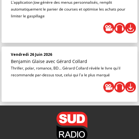
L'application Jow génère des menus personnalisés, remplit
automatiquement le panier de courses et optimise les achats pour
limiter le gaspillage
Vendredi 26 Juin 2026
Benjamin Glaise
avec Gérard Collard
Thriller, polar, romance, BD… Gérard Collard révèle le livre qu'il
recommande par-dessus tout, celui qui l'a le plus marqué