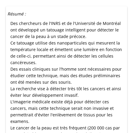
Résumé :
Des chercheurs de l'INRS et de l'Université de Montréal
ont développé un tatouage intelligent pour détecter le
cancer de la peau à un stade précoce.
Ce tatouage utilise des nanoparticules qui mesurent la
température locale et émettent une lumière en fonction
de celle-ci, permettant ainsi de détecter les cellules
cancéreuses.
Des essais cliniques sur l'homme sont nécessaires pour
étudier cette technique, mais des études préliminaires
ont été menées sur des souris.
La recherche vise à détecter très tôt les cancers et ainsi
éviter leur développement invasif.
L'imagerie médicale existe déjà pour détecter ces
cancers, mais cette technique serait non invasive et
permettrait d'éviter l'enlèvement de tissus pour les
examens.
Le cancer de la peau est très fréquent (200 000 cas par