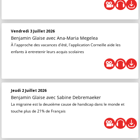
Vendredi 3 Juillet 2026
Benjamin Glaise
avec Ana-Maria Megelea
À l'approche des vacances d'été, l'application Corneille aide les
enfants à entretenir leurs acquis scolaires
Jeudi 2 Juillet 2026
Benjamin Glaise
avec Sabine Debremaeker
La migraine est la deuxième cause de handicap dans le monde et
touche plus de 21% de Français