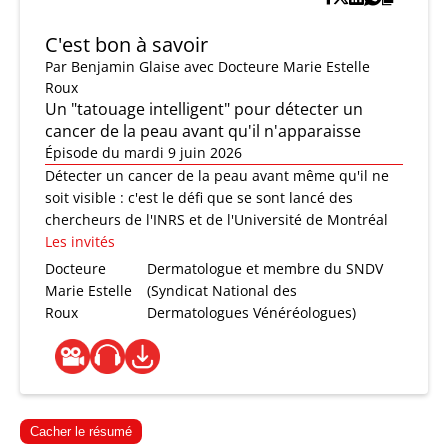
C'est bon à savoir
Par
Benjamin Glaise
avec Docteure Marie Estelle
Roux
Un "tatouage intelligent" pour détecter un
cancer de la peau avant qu'il n'apparaisse
Épisode du mardi 9 juin 2026
Détecter un cancer de la peau avant même qu'il ne
soit visible : c'est le défi que se sont lancé des
chercheurs de l'INRS et de l'Université de Montréal
Les invités
Docteure
Dermatologue et membre du SNDV
Marie Estelle
(Syndicat National des
Roux
Dermatologues Vénéréologues)
Cacher le résumé