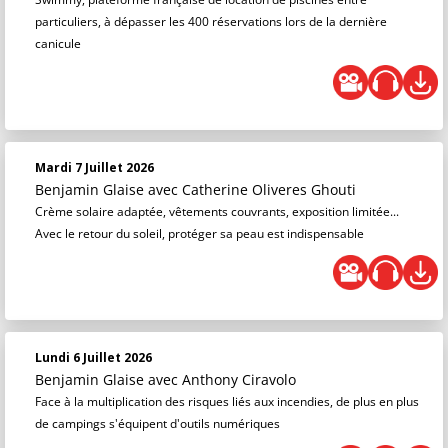
particuliers, à dépasser les 400 réservations lors de la dernière
canicule
Mardi 7 Juillet 2026
Benjamin Glaise
avec Catherine Oliveres Ghouti
Crème solaire adaptée, vêtements couvrants, exposition limitée...
Avec le retour du soleil, protéger sa peau est indispensable
Lundi 6 Juillet 2026
Benjamin Glaise
avec Anthony Ciravolo
Face à la multiplication des risques liés aux incendies, de plus en plus
de campings s'équipent d'outils numériques