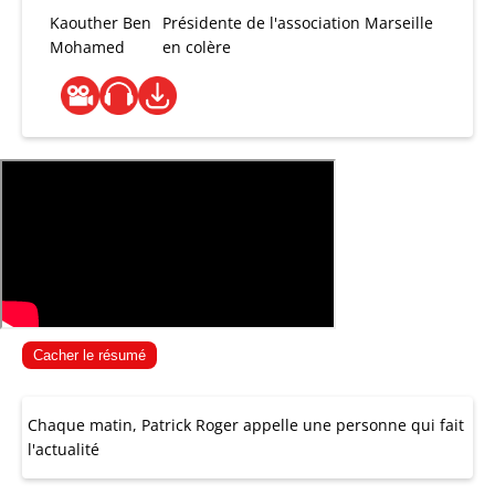
Kaouther Ben
Présidente de l'association Marseille
Mohamed
en colère
Cacher le résumé
Chaque matin, Patrick Roger appelle une personne qui fait
l'actualité