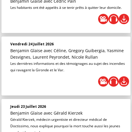
Benjamin Glaise
avec Cédric Pain
Les habitants ont été appelés à se tenir prêts à quitter leur domicile.
Vendredi 24 Juillet 2026
Benjamin Glaise
avec Céline, Gregory Guibergia, Yasmine
Desvignes, Laurent Peyrondet, Nicole Rullan
Les dernières informations et des témoignages au sujet des incendies
qui ravagent la Gironde et le Var.
Jeudi 23 Juillet 2026
Benjamin Glaise
avec Gérald Kierzek
Gérald Kierzek, médecin urgentiste et directeur médical de
Doctissimo, nous explique pourquoi la mort touche aussi les jeunes