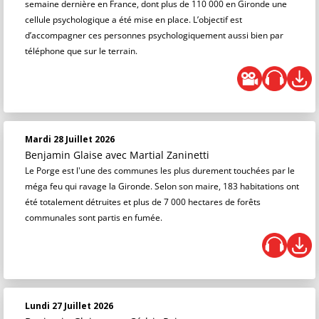
semaine dernière en France, dont plus de 110 000 en Gironde une
cellule psychologique a été mise en place. L’objectif est
d’accompagner ces personnes psychologiquement aussi bien par
téléphone que sur le terrain.
Mardi 28 Juillet 2026
Benjamin Glaise
avec Martial Zaninetti
Le Porge est l'une des communes les plus durement touchées par le
méga feu qui ravage la Gironde. Selon son maire, 183 habitations ont
été totalement détruites et plus de 7 000 hectares de forêts
communales sont partis en fumée.
Lundi 27 Juillet 2026