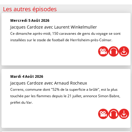
Les autres épisodes
Mercredi 5 Août 2026
Jacques Cardoze
avec Laurent Winkelmuller
Ce dimanche après-midi, 150 caravanes de gens du voyage se sont
installées sur le stade de football de Herrlisheim-près-Colmar.
Mardi 4 Août 2026
Jacques Cardoze
avec Arnaud Rocheux
Correns, commune dont "52% de la superficie a brûlé", est la plus
touchée par les flammes depuis le 21 juillet, annonce Simon Babre,
préfet du Var.