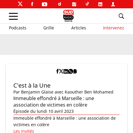
Podcasts
Grille
Articles
Intervenez
C'est à la Une
Par
Benjamin Glaise
avec Kaouther Ben Mohamed
Immeuble effondré à Marseille : une
association de victimes en colère
Épisode du lundi 10 avril 2023
Immeuble effondré à Marseille : une association de
victimes en colère
Les invités