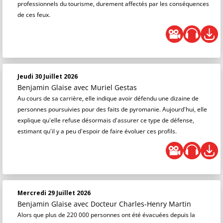
professionnels du tourisme, durement affectés par les conséquences
de ces feux.
Jeudi 30 Juillet 2026
Benjamin Glaise
avec Muriel Gestas
Au cours de sa carrière, elle indique avoir défendu une dizaine de
personnes poursuivies pour des faits de pyromanie. Aujourd'hui, elle
explique qu'elle refuse désormais d'assurer ce type de défense,
estimant qu'il y a peu d'espoir de faire évoluer ces profils.
Mercredi 29 Juillet 2026
Benjamin Glaise
avec Docteur Charles-Henry Martin
Alors que plus de 220 000 personnes ont été évacuées depuis la