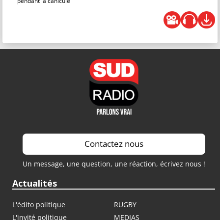
pendant la canicule
Contactez nous
Un message, une question, une réaction, écrivez nous !
Actualités
L'édito politique
RUGBY
L'invité politique
MEDIAS