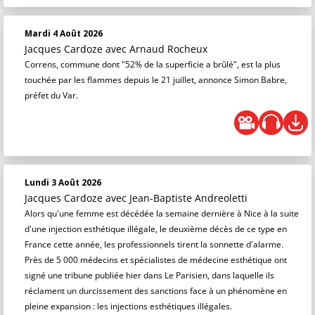
Mardi 4 Août 2026
Jacques Cardoze
avec Arnaud Rocheux
Correns, commune dont "52% de la superficie a brûlé", est la plus
touchée par les flammes depuis le 21 juillet, annonce Simon Babre,
préfet du Var.
Lundi 3 Août 2026
Jacques Cardoze
avec Jean-Baptiste Andreoletti
Alors qu'une femme est décédée la semaine dernière à Nice à la suite
d'une injection esthétique illégale, le deuxième décès de ce type en
France cette année, les professionnels tirent la sonnette d'alarme.
Près de 5 000 médecins et spécialistes de médecine esthétique ont
signé une tribune publiée hier dans Le Parisien, dans laquelle ils
réclament un durcissement des sanctions face à un phénomène en
pleine expansion : les injections esthétiques illégales.