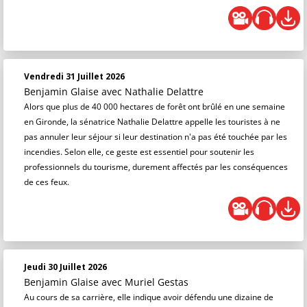
Vendredi 31 Juillet 2026
Benjamin Glaise
avec Nathalie Delattre
Alors que plus de 40 000 hectares de forêt ont brûlé en une semaine
en Gironde, la sénatrice Nathalie Delattre appelle les touristes à ne
pas annuler leur séjour si leur destination n'a pas été touchée par les
incendies. Selon elle, ce geste est essentiel pour soutenir les
professionnels du tourisme, durement affectés par les conséquences
de ces feux.
Jeudi 30 Juillet 2026
Benjamin Glaise
avec Muriel Gestas
Au cours de sa carrière, elle indique avoir défendu une dizaine de