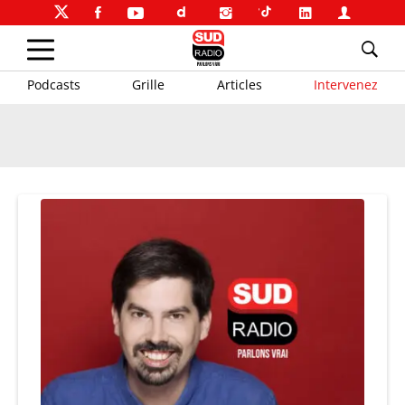
Podcasts
Grille
Articles
Intervenez