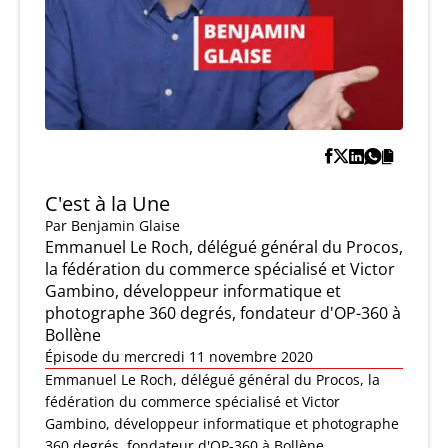
C'est à la Une
Par
Benjamin Glaise
Emmanuel Le Roch, délégué général du Procos,
la fédération du commerce spécialisé et Victor
Gambino, développeur informatique et
photographe 360 degrés, fondateur d'OP-360 à
Bollène
Épisode du mercredi 11 novembre 2020
Emmanuel Le Roch, délégué général du Procos, la
fédération du commerce spécialisé et Victor
Gambino, développeur informatique et photographe
360 degrés, fondateur d'OP-360 à Bollène