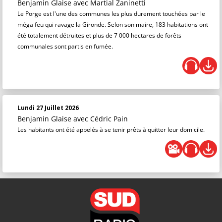
Benjamin Glaise
avec Martial Zaninetti
Le Porge est l'une des communes les plus durement touchées par le
méga feu qui ravage la Gironde. Selon son maire, 183 habitations ont
été totalement détruites et plus de 7 000 hectares de forêts
communales sont partis en fumée.
Lundi 27 Juillet 2026
Benjamin Glaise
avec Cédric Pain
Les habitants ont été appelés à se tenir prêts à quitter leur domicile.