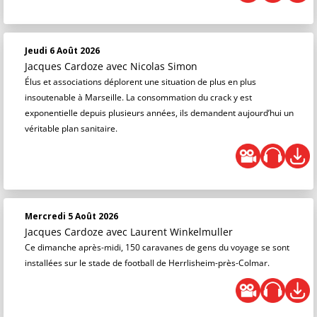
Jeudi 6 Août 2026
Jacques Cardoze
avec Nicolas Simon
Élus et associations déplorent une situation de plus en plus
insoutenable à Marseille. La consommation du crack y est
exponentielle depuis plusieurs années, ils demandent aujourd’hui un
véritable plan sanitaire.
Mercredi 5 Août 2026
Jacques Cardoze
avec Laurent Winkelmuller
Ce dimanche après-midi, 150 caravanes de gens du voyage se sont
installées sur le stade de football de Herrlisheim-près-Colmar.