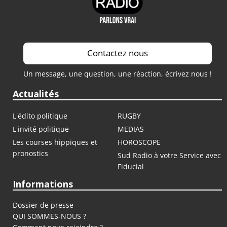
Contactez nous
Un message, une question, une réaction, écrivez nous !
Actualités
L'édito politique
RUGBY
L'invité politique
MEDIAS
Les courses hippiques et
HOROSCOPE
pronostics
Sud Radio à votre Service avec
Fiducial
Informations
Dossier de presse
QUI SOMMES-NOUS ?