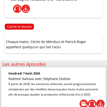
Cacher le résumé
Chaque matin, Cécile de Ménibus et Patrick Roger
appellent quelqu'un qui fait l'actu
Les autres épisodes
Vendredi 7 Août 2026
Noémie Halioua
avec Stéphane Dubois
À partir de 2028, les anciennes éoliennes seront progressivement
remplacées par des modèles beaucoup plus hauts et plus puissants
afin de presque doubler la production d'électricité d'ici à 2035.