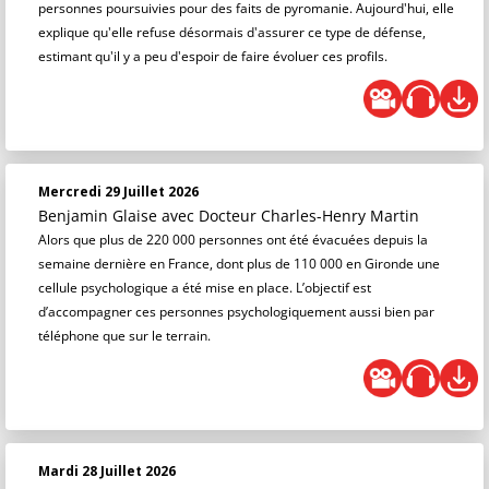
personnes poursuivies pour des faits de pyromanie. Aujourd'hui, elle
explique qu'elle refuse désormais d'assurer ce type de défense,
estimant qu'il y a peu d'espoir de faire évoluer ces profils.
Mercredi 29 Juillet 2026
Benjamin Glaise
avec Docteur Charles-Henry Martin
Alors que plus de 220 000 personnes ont été évacuées depuis la
semaine dernière en France, dont plus de 110 000 en Gironde une
cellule psychologique a été mise en place. L’objectif est
d’accompagner ces personnes psychologiquement aussi bien par
téléphone que sur le terrain.
Mardi 28 Juillet 2026