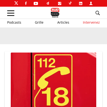
Podcasts
Grille
Articles
Intervenez