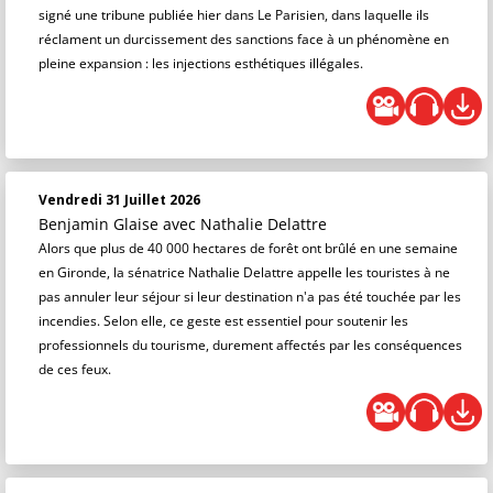
signé une tribune publiée hier dans Le Parisien, dans laquelle ils
réclament un durcissement des sanctions face à un phénomène en
pleine expansion : les injections esthétiques illégales.
Vendredi 31 Juillet 2026
Benjamin Glaise
avec Nathalie Delattre
Alors que plus de 40 000 hectares de forêt ont brûlé en une semaine
en Gironde, la sénatrice Nathalie Delattre appelle les touristes à ne
pas annuler leur séjour si leur destination n'a pas été touchée par les
incendies. Selon elle, ce geste est essentiel pour soutenir les
professionnels du tourisme, durement affectés par les conséquences
de ces feux.