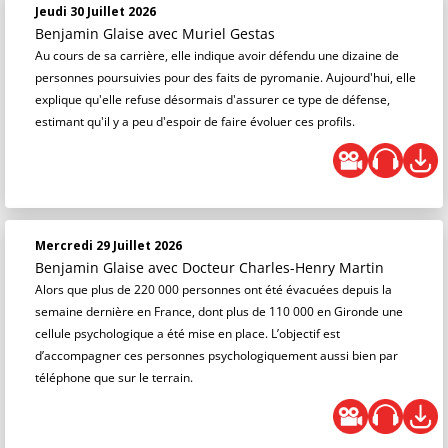
Jeudi 30 Juillet 2026
Benjamin Glaise
avec Muriel Gestas
Au cours de sa carrière, elle indique avoir défendu une dizaine de
personnes poursuivies pour des faits de pyromanie. Aujourd'hui, elle
explique qu'elle refuse désormais d'assurer ce type de défense,
estimant qu'il y a peu d'espoir de faire évoluer ces profils.
Mercredi 29 Juillet 2026
Benjamin Glaise
avec Docteur Charles-Henry Martin
Alors que plus de 220 000 personnes ont été évacuées depuis la
semaine dernière en France, dont plus de 110 000 en Gironde une
cellule psychologique a été mise en place. L’objectif est
d’accompagner ces personnes psychologiquement aussi bien par
téléphone que sur le terrain.