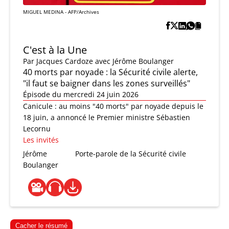
MIGUEL MEDINA - AFP/Archives
C'est à la Une
Par
Jacques Cardoze
avec Jérôme Boulanger
40 morts par noyade : la Sécurité civile alerte,
"il faut se baigner dans les zones surveillés"
Épisode du mercredi 24 juin 2026
Canicule : au moins "40 morts" par noyade depuis le
18 juin, a annoncé le Premier ministre Sébastien
Lecornu
Les invités
Jérôme
Porte-parole de la Sécurité civile
Boulanger
Cacher le résumé