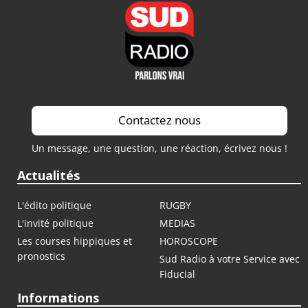
Contactez nous
Un message, une question, une réaction, écrivez nous !
Actualités
L'édito politique
RUGBY
L'invité politique
MEDIAS
Les courses hippiques et
HOROSCOPE
pronostics
Sud Radio à votre Service avec
Fiducial
Informations