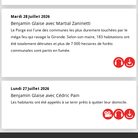
Mardi 28 Juillet 2026
Benjamin Glaise
avec Martial Zaninetti
Le Porge est l'une des communes les plus durement touchées par le
méga feu qui ravage la Gironde. Selon son maire, 183 habitations ont
été totalement détruites et plus de 7 000 hectares de forêts
communales sont partis en fumée.
Lundi 27 Juillet 2026
Benjamin Glaise
avec Cédric Pain
Les habitants ont été appelés à se tenir prêts à quitter leur domicile.