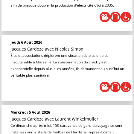
afin de presque doubler la production d'électricité d'ici à 2035.
Jeudi 6 Août 2026
Jacques Cardoze
avec Nicolas Simon
Élus et associations déplorent une situation de plus en plus
insoutenable à Marseille. La consommation du crack y est
exponentielle depuis plusieurs années, ils demandent aujourd’hui un
véritable plan sanitaire.
Mercredi 5 Août 2026
Jacques Cardoze
avec Laurent Winkelmuller
Ce dimanche après-midi, 150 caravanes de gens du voyage se sont
installées sur le stade de football de Herrlisheim-près-Colmar.