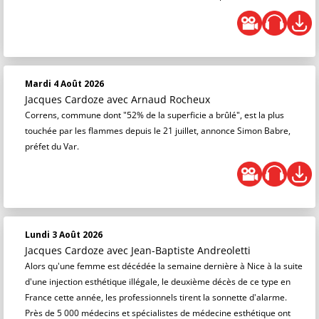
Mardi 4 Août 2026
Jacques Cardoze
avec Arnaud Rocheux
Correns, commune dont "52% de la superficie a brûlé", est la plus
touchée par les flammes depuis le 21 juillet, annonce Simon Babre,
préfet du Var.
Lundi 3 Août 2026
Jacques Cardoze
avec Jean-Baptiste Andreoletti
Alors qu'une femme est décédée la semaine dernière à Nice à la suite
d'une injection esthétique illégale, le deuxième décès de ce type en
France cette année, les professionnels tirent la sonnette d'alarme.
Près de 5 000 médecins et spécialistes de médecine esthétique ont