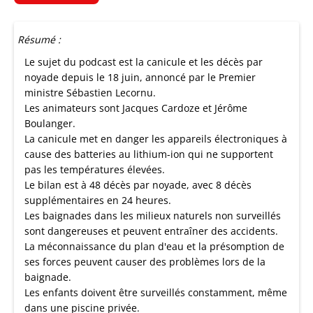
Résumé :
Le sujet du podcast est la canicule et les décès par
noyade depuis le 18 juin, annoncé par le Premier
ministre Sébastien Lecornu.
Les animateurs sont Jacques Cardoze et Jérôme
Boulanger.
La canicule met en danger les appareils électroniques à
cause des batteries au lithium-ion qui ne supportent
pas les températures élevées.
Le bilan est à 48 décès par noyade, avec 8 décès
supplémentaires en 24 heures.
Les baignades dans les milieux naturels non surveillés
sont dangereuses et peuvent entraîner des accidents.
La méconnaissance du plan d'eau et la présomption de
ses forces peuvent causer des problèmes lors de la
baignade.
Les enfants doivent être surveillés constamment, même
dans une piscine privée.