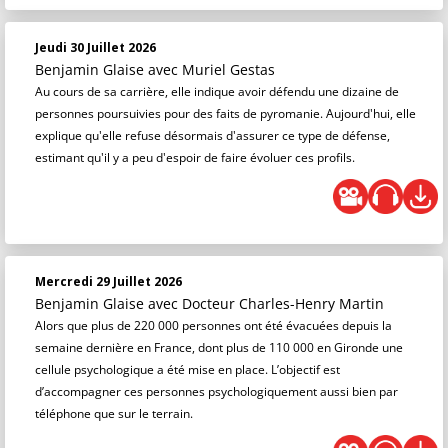
Jeudi 30 Juillet 2026
Benjamin Glaise
avec Muriel Gestas
Au cours de sa carrière, elle indique avoir défendu une dizaine de
personnes poursuivies pour des faits de pyromanie. Aujourd'hui, elle
explique qu'elle refuse désormais d'assurer ce type de défense,
estimant qu'il y a peu d'espoir de faire évoluer ces profils.
Mercredi 29 Juillet 2026
Benjamin Glaise
avec Docteur Charles-Henry Martin
Alors que plus de 220 000 personnes ont été évacuées depuis la
semaine dernière en France, dont plus de 110 000 en Gironde une
cellule psychologique a été mise en place. L’objectif est
d’accompagner ces personnes psychologiquement aussi bien par
téléphone que sur le terrain.