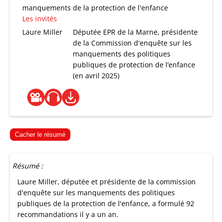
manquements de la protection de l'enfance
Les invités
Laure Miller
Députée EPR de la Marne, présidente
de la Commission d'enquête sur les
manquements des politiques
publiques de protection de l’enfance
(en avril 2025)
Cacher le résumé
Résumé :
Laure Miller, députée et présidente de la commission
d'enquête sur les manquements des politiques
publiques de la protection de l'enfance, a formulé 92
recommandations il y a un an.