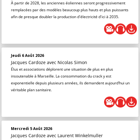
À partir de 2028, les anciennes éoliennes seront progressivement
remplacées par des modèles beaucoup plus hauts et plus puissants
afin de presque doubler la production d'électricité d'ici à 2035.
Jeudi 6 Août 2026
Jacques Cardoze
avec Nicolas Simon
Élus et associations déplorent une situation de plus en plus
insoutenable à Marseille. La consommation du crack y est
exponentielle depuis plusieurs années, ils demandent aujourd’hui un
véritable plan sanitaire.
Mercredi 5 Août 2026
Jacques Cardoze
avec Laurent Winkelmuller