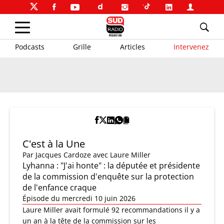
Podcasts
Grille
Articles
Intervenez
C'est à la Une
Par
Jacques Cardoze
avec Laure Miller
Lyhanna : "J'ai honte" : la députée et présidente
de la commission d'enquête sur la protection
de l'enfance craque
Épisode du mercredi 10 juin 2026
Laure Miller avait formulé 92 recommandations il y a
un an à la tête de la commission sur les