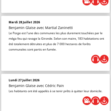
Mardi 28 Juillet 2026
Benjamin Glaise
avec Martial Zaninetti
Le Porge est l'une des communes les plus durement touchées par le
méga feu qui ravage la Gironde. Selon son maire, 183 habitations ont
été totalement détruites et plus de 7 000 hectares de forêts
communales sont partis en fumée.
Lundi 27 Juillet 2026
Benjamin Glaise
avec Cédric Pain
Les habitants ont été appelés à se tenir prêts à quitter leur domicile.