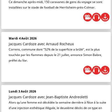
Ce dimanche après-midi, 150 caravanes de gens du voyage se sont
installées sur le stade de football de Herrlisheim-près-Colmar.
Mardi 4 Août 2026
Jacques Cardoze
avec Arnaud Rocheux
Correns, commune dont "52% de la superficie a brûlé", est la plus
touchée par les flammes depuis le 21 juillet, annonce Simon Babre,
préfet du Var.
Lundi 3 Août 2026
Jacques Cardoze
avec Jean-Baptiste Andreoletti
Alors qu'une femme est décédée la semaine dernière à Nice à la suite
d'une injection esthétique illégale, le deuxième décès de ce type en