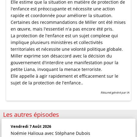
Elle estime que la situation en matière de protection de
l'enfance est préoccupante et nécessite une action
rapide et coordonnée pour améliorer la situation.
Certaines des recommandations de Miller ont été mises
en œuvre, mais l'essentiel n'a pas encore été pris.
La protection de l'enfance est un sujet complexe qui
implique plusieurs ministères et collectivités
territoriales et nécessite une volonté politique globale.
Miller exprime son désaccord avec la décision du
gouvernement d'interdire une manifestation pour la
petite Liana, invoquant la menace terroriste.
Elle appelle à agir rapidement et efficacement sur le
sujet de la protection de l'enfance..
Résumé généré par IA
Les autres épisodes
Vendredi 7 Août 2026
Noémie Halioua
avec Stéphane Dubois