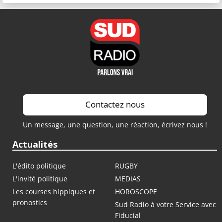
Contactez nous
Un message, une question, une réaction, écrivez nous !
Actualités
L'édito politique
RUGBY
L'invité politique
MEDIAS
Les courses hippiques et
HOROSCOPE
pronostics
Sud Radio à votre Service avec
Fiducial