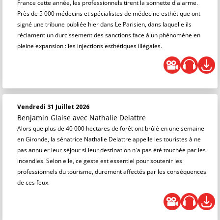
France cette année, les professionnels tirent la sonnette d'alarme.
Près de 5 000 médecins et spécialistes de médecine esthétique ont
signé une tribune publiée hier dans Le Parisien, dans laquelle ils
réclament un durcissement des sanctions face à un phénomène en
pleine expansion : les injections esthétiques illégales.
Vendredi 31 Juillet 2026
Benjamin Glaise
avec Nathalie Delattre
Alors que plus de 40 000 hectares de forêt ont brûlé en une semaine
en Gironde, la sénatrice Nathalie Delattre appelle les touristes à ne
pas annuler leur séjour si leur destination n'a pas été touchée par les
incendies. Selon elle, ce geste est essentiel pour soutenir les
professionnels du tourisme, durement affectés par les conséquences
de ces feux.