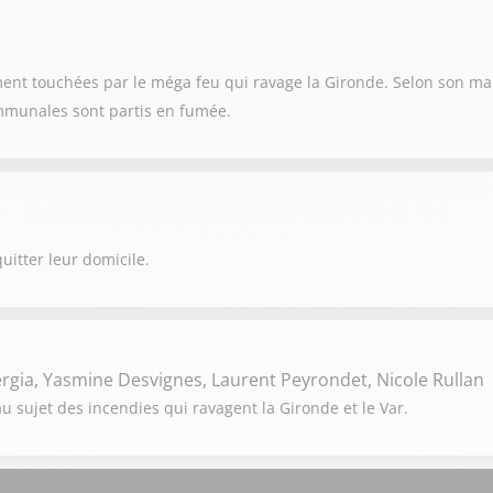
nt touchées par le méga feu qui ravage la Gironde. Selon son mai
ommunales sont partis en fumée.
uitter leur domicile.
rgia, Yasmine Desvignes, Laurent Peyrondet, Nicole Rullan
 sujet des incendies qui ravagent la Gironde et le Var.