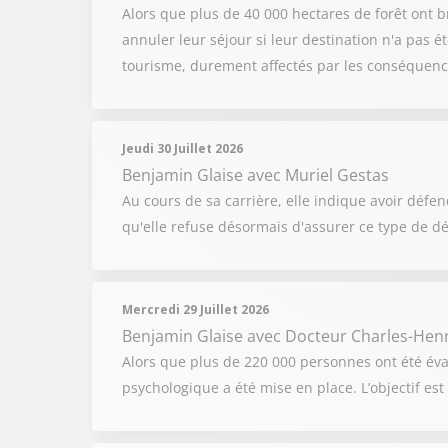
Alors que plus de 40 000 hectares de forêt ont b
annuler leur séjour si leur destination n'a pas é
tourisme, durement affectés par les conséquenc
Jeudi 30 Juillet 2026
Benjamin Glaise
avec Muriel Gestas
Au cours de sa carrière, elle indique avoir défe
qu'elle refuse désormais d'assurer ce type de déf
Mercredi 29 Juillet 2026
Benjamin Glaise
avec Docteur Charles-Hen
Alors que plus de 220 000 personnes ont été év
psychologique a été mise en place. L’objectif e