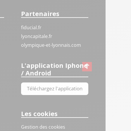
Partenaires
fiducial.fr
lyoncapitale.fr
olympique-et-lyonnais.com
L'application Iphone
/ Android
Téléchargez l'application
Les cookies
Gestion des cookies