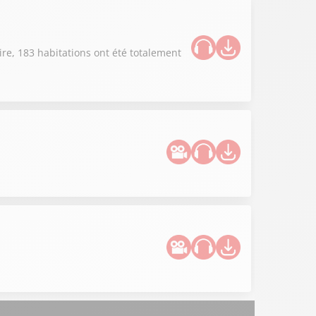
re, 183 habitations ont été totalement