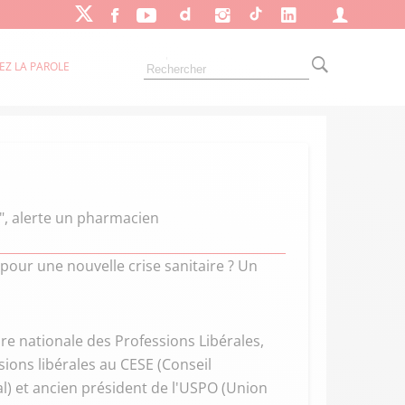
EZ LA PAROLE
t", alerte un pharmacien
 pour une nouvelle crise sanitaire ? Un
e nationale des Professions Libérales,
sions libérales au CESE (Conseil
) et ancien président de l'USPO (Union