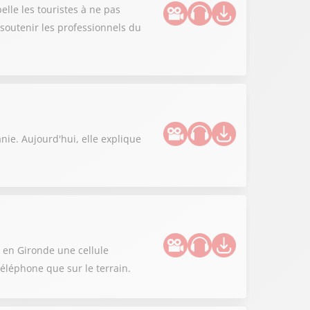
lle les touristes à ne pas
r soutenir les professionnels du
nie. Aujourd'hui, elle explique
 en Gironde une cellule
éléphone que sur le terrain.