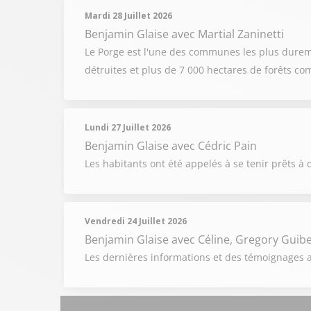
Mardi 28 Juillet 2026
Benjamin Glaise
avec Martial Zaninetti
Le Porge est l'une des communes les plus dureme
détruites et plus de 7 000 hectares de forêts c
Lundi 27 Juillet 2026
Benjamin Glaise
avec Cédric Pain
Les habitants ont été appelés à se tenir prêts à q
Vendredi 24 Juillet 2026
Benjamin Glaise
avec Céline, Gregory Guibe
Les dernières informations et des témoignages au