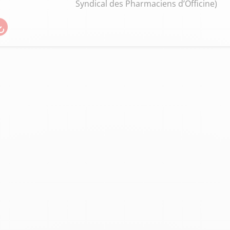
Syndical des Pharmaciens d’Officine)