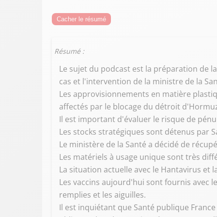
Cacher le résumé
Résumé :
Le sujet du podcast est la préparation de la
cas et l'intervention de la ministre de la San
Les approvisionnements en matière plastiqu
affectés par le blocage du détroit d'Hormu
Il est important d'évaluer le risque de pénu
Les stocks stratégiques sont détenus par Sa
Le ministère de la Santé a décidé de récup
Les matériels à usage unique sont très diffé
La situation actuelle avec le Hantavirus et 
Les vaccins aujourd'hui sont fournis avec le 
remplies et les aiguilles.
Il est inquiétant que Santé publique France 