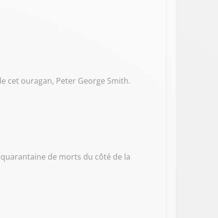
 de cet ouragan, Peter George Smith.
ne quarantaine de morts du côté de la