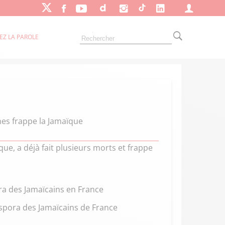
EZ LA PAROLE
es frappe la Jamaïque
que, a déjà fait plusieurs morts et frappe
ora des Jamaïcains en France
iaspora des Jamaïcains de France