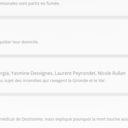
ommunales sont partis en fumée.
uitter leur domicile.
rgia, Yasmine Desvignes, Laurent Peyrondet, Nicole Rullan
 sujet des incendies qui ravagent la Gironde et le Var.
 médical de Doctissimo, nous explique pourquoi la mort touche aus