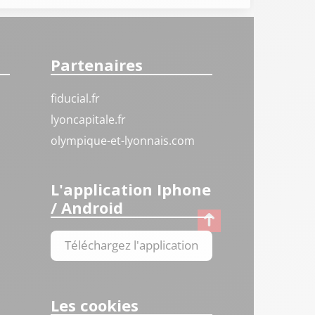
Partenaires
fiducial.fr
lyoncapitale.fr
olympique-et-lyonnais.com
L'application Iphone
/ Android
Téléchargez l'application
Les cookies