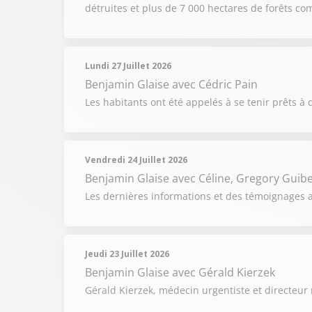
détruites et plus de 7 000 hectares de forêts c
Lundi 27 Juillet 2026
Benjamin Glaise
avec Cédric Pain
Les habitants ont été appelés à se tenir prêts à q
Vendredi 24 Juillet 2026
Benjamin Glaise
avec Céline, Gregory Guibe
Les dernières informations et des témoignages au
Jeudi 23 Juillet 2026
Benjamin Glaise
avec Gérald Kierzek
Gérald Kierzek, médecin urgentiste et directeur