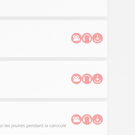
si les jeunes pendant la canicule