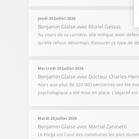
Jeudi 30 Juillet 2026
Benjamin Glaise
avec Muriel Gestas
Au cours de sa carrière, elle indique avoir défe
qu'elle refuse désormais d'assurer ce type de déf
Mercredi 29 Juillet 2026
Benjamin Glaise
avec Docteur Charles-Hen
Alors que plus de 220 000 personnes ont été év
psychologique a été mise en place. L’objectif e
Mardi 28 Juillet 2026
Benjamin Glaise
avec Martial Zaninetti
Le Porge est l'une des communes les plus dureme