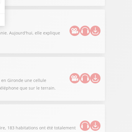
nie. Aujourd'hui, elle explique
 en Gironde une cellule
éléphone que sur le terrain.
re, 183 habitations ont été totalement