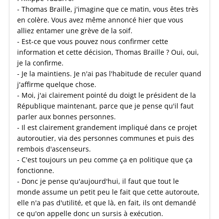
- Thomas Braille, j'imagine que ce matin, vous êtes très
en colère. Vous avez même annoncé hier que vous
alliez entamer une grève de la soif.
- Est-ce que vous pouvez nous confirmer cette
information et cette décision, Thomas Braille ? Oui, oui,
je la confirme.
- Je la maintiens. Je n'ai pas l'habitude de reculer quand
j'affirme quelque chose.
- Moi, j'ai clairement pointé du doigt le président de la
République maintenant, parce que je pense qu'il faut
parler aux bonnes personnes.
- Il est clairement grandement impliqué dans ce projet
autoroutier, via des personnes communes et puis des
rembois d'ascenseurs.
- C'est toujours un peu comme ça en politique que ça
fonctionne.
- Donc je pense qu'aujourd'hui, il faut que tout le
monde assume un petit peu le fait que cette autoroute,
elle n'a pas d'utilité, et que là, en fait, ils ont demandé
ce qu'on appelle donc un sursis à exécution.