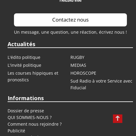
Contactez nous
Un message, une question, une réaction, écrivez nous !
Actualités
L'édito politique
RUGBY
L'invité politique
MEDIAS
Les courses hippiques et
HOROSCOPE
pronostics
Sud Radio à votre Service avec
Fiducial
Informations
Dossier de presse
QUI SOMMES-NOUS ?
Comment nous rejoindre ?
Publicité