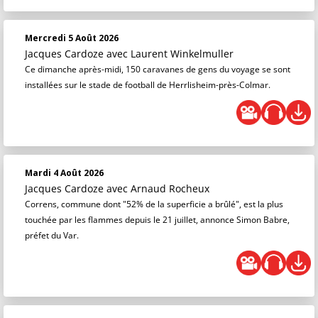
Mercredi 5 Août 2026
Jacques Cardoze
avec Laurent Winkelmuller
Ce dimanche après-midi, 150 caravanes de gens du voyage se sont
installées sur le stade de football de Herrlisheim-près-Colmar.
Mardi 4 Août 2026
Jacques Cardoze
avec Arnaud Rocheux
Correns, commune dont "52% de la superficie a brûlé", est la plus
touchée par les flammes depuis le 21 juillet, annonce Simon Babre,
préfet du Var.