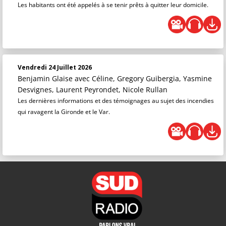
Les habitants ont été appelés à se tenir prêts à quitter leur domicile.
Vendredi 24 Juillet 2026
Benjamin Glaise
avec Céline, Gregory Guibergia, Yasmine
Desvignes, Laurent Peyrondet, Nicole Rullan
Les dernières informations et des témoignages au sujet des incendies
qui ravagent la Gironde et le Var.