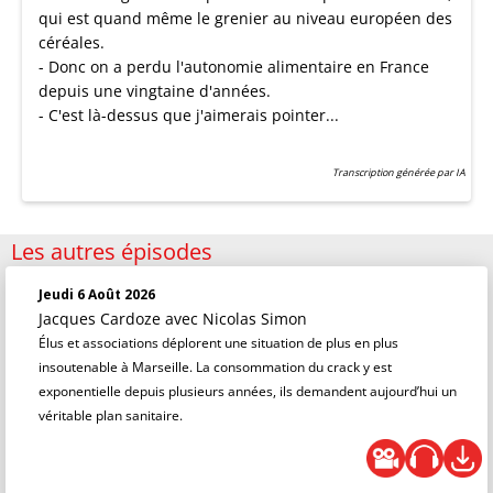
qui est quand même le grenier au niveau européen des
céréales.
- Donc on a perdu l'autonomie alimentaire en France
depuis une vingtaine d'années.
- C'est là-dessus que j'aimerais pointer...
Transcription générée par IA
Les autres épisodes
Jeudi 6 Août 2026
Jacques Cardoze
avec Nicolas Simon
Élus et associations déplorent une situation de plus en plus
insoutenable à Marseille. La consommation du crack y est
exponentielle depuis plusieurs années, ils demandent aujourd’hui un
véritable plan sanitaire.