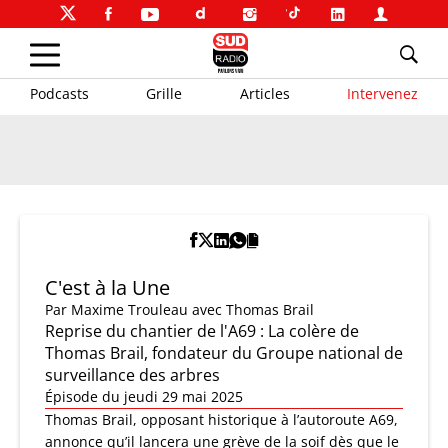
Podcasts
Grille
Articles
Intervenez
C'est à la Une
Par
Maxime Trouleau
avec Thomas Brail
Reprise du chantier de l'A69 : La colère de
Thomas Brail, fondateur du Groupe national de
surveillance des arbres
Épisode du jeudi 29 mai 2025
Thomas Brail, opposant historique à l’autoroute A69,
annonce qu’il lancera une grève de la soif dès que le