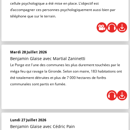
cellule psychologique a été mise en place. L’objectif est
d’accompagner ces personnes psychologiquement aussi bien par
téléphone que sur le terrain.
Mardi 28 Juillet 2026
Benjamin Glaise
avec Martial Zaninetti
Le Porge est l'une des communes les plus durement touchées par le
méga feu qui ravage la Gironde. Selon son maire, 183 habitations ont
été totalement détruites et plus de 7 000 hectares de forêts
communales sont partis en fumée.
Lundi 27 Juillet 2026
Benjamin Glaise
avec Cédric Pain