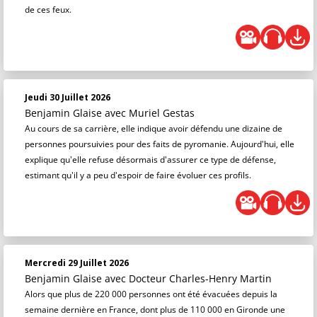
de ces feux.
Jeudi 30 Juillet 2026
Benjamin Glaise
avec Muriel Gestas
Au cours de sa carrière, elle indique avoir défendu une dizaine de
personnes poursuivies pour des faits de pyromanie. Aujourd'hui, elle
explique qu'elle refuse désormais d'assurer ce type de défense,
estimant qu'il y a peu d'espoir de faire évoluer ces profils.
Mercredi 29 Juillet 2026
Benjamin Glaise
avec Docteur Charles-Henry Martin
Alors que plus de 220 000 personnes ont été évacuées depuis la
semaine dernière en France, dont plus de 110 000 en Gironde une