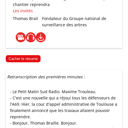
chantier reprendra
Les invités
Thomas Brail
Fondateur du Groupe national de
surveillance des arbres
Cacher le résumé
Retranscription des premières minutes :
- Le Petit Matin Sud Radio. Maxime Trouleau.
- C'est une nouvelle qui a réjoui tous les défenseurs de
l'A69. Hier, la cour d'appel administrative de Toulouse a
finalement annoncé que les travaux allaient pouvoir
reprendre.
- Bonjour, Thomas Braille. Bonjour.