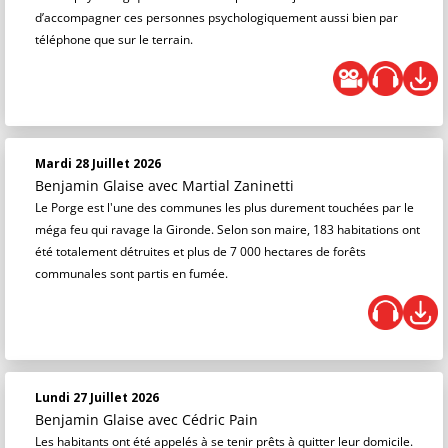
d’accompagner ces personnes psychologiquement aussi bien par
téléphone que sur le terrain.
Mardi 28 Juillet 2026
Benjamin Glaise
avec Martial Zaninetti
Le Porge est l'une des communes les plus durement touchées par le
méga feu qui ravage la Gironde. Selon son maire, 183 habitations ont
été totalement détruites et plus de 7 000 hectares de forêts
communales sont partis en fumée.
Lundi 27 Juillet 2026
Benjamin Glaise
avec Cédric Pain
Les habitants ont été appelés à se tenir prêts à quitter leur domicile.