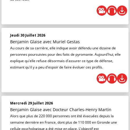
Jeudi 30 Juillet 2026
Benjamin Glaise
avec Muriel Gestas
Au cours de sa carrière, elle indique avoir défendu une dizaine de
personnes poursuivies pour des faits de pyromanie. Aujourd'hui, elle
explique qu'elle refuse désormais d'assurer ce type de défense,
estimant qu'il y a peu d'espoir de faire évoluer ces profils.
Mercredi 29 Juillet 2026
Benjamin Glaise
avec Docteur Charles-Henry Martin
Alors que plus de 220 000 personnes ont été évacuées depuis la
semaine dernière en France, dont plus de 110 000 en Gironde une
cellule psychologique a été mise en place. L’objectif est