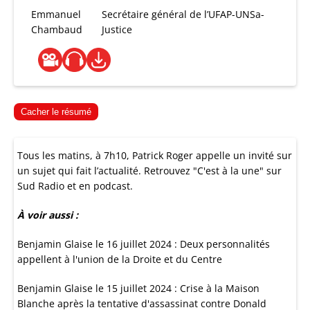
Emmanuel
Secrétaire général de l’UFAP-UNSa-
Chambaud
Justice
Cacher le résumé
Tous les matins, à 7h10, Patrick Roger appelle un invité sur
un sujet qui fait l’actualité. Retrouvez "C'est à la une" sur
Sud Radio et en podcast.
À voir aussi :
Benjamin Glaise le 16 juillet 2024 : Deux personnalités
appellent à l'union de la Droite et du Centre
Benjamin Glaise le 15 juillet 2024 : Crise à la Maison
Blanche après la tentative d'assassinat contre Donald