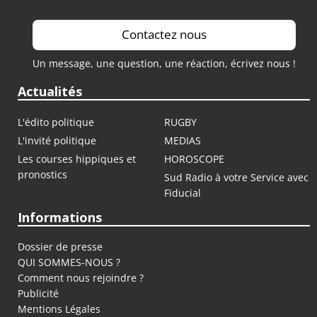
Contactez nous
Un message, une question, une réaction, écrivez nous !
Actualités
L'édito politique
RUGBY
L'invité politique
MEDIAS
Les courses hippiques et
HOROSCOPE
pronostics
Sud Radio à votre Service avec
Fiducial
Informations
Dossier de presse
QUI SOMMES-NOUS ?
Comment nous rejoindre ?
Publicité
Mentions Légales