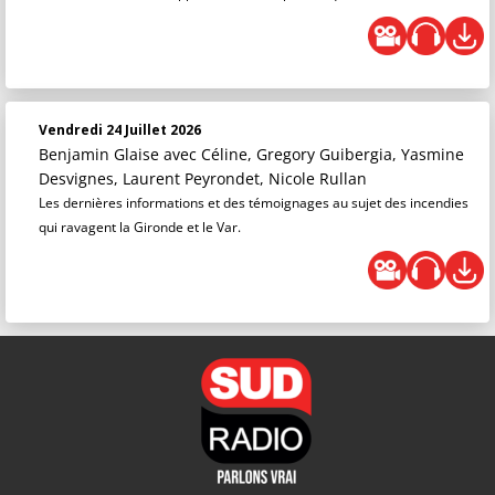
Vendredi 24 Juillet 2026
Benjamin Glaise
avec Céline, Gregory Guibergia, Yasmine
Desvignes, Laurent Peyrondet, Nicole Rullan
Les dernières informations et des témoignages au sujet des incendies
qui ravagent la Gironde et le Var.