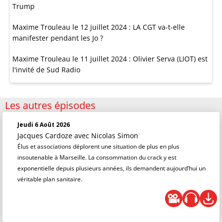
Trump
Maxime Trouleau le 12 juillet 2024 : LA CGT va-t-elle
manifester pendant les Jo ?
Maxime Trouleau le 11 juillet 2024 : Olivier Serva (LIOT) est
l'invité de Sud Radio
Les autres épisodes
Jeudi 6 Août 2026
Jacques Cardoze
avec Nicolas Simon
Élus et associations déplorent une situation de plus en plus
insoutenable à Marseille. La consommation du crack y est
exponentielle depuis plusieurs années, ils demandent aujourd’hui un
véritable plan sanitaire.