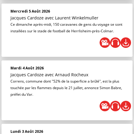
Mercredi 5 Août 2026
Jacques Cardoze
avec Laurent Winkelmuller
Ce dimanche après-midi, 150 caravanes de gens du voyage se sont
installées sur le stade de football de Herrlisheim-près-Colmar.
Mardi 4 Août 2026
Jacques Cardoze
avec Arnaud Rocheux
Correns, commune dont "52% de la superficie a brûlé", est la plus
touchée par les flammes depuis le 21 juillet, annonce Simon Babre,
préfet du Var.
Lundi 3 Août 2026