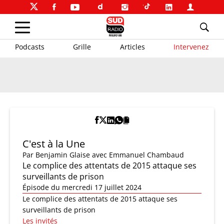
Podcasts
Grille
Articles
Intervenez
C'est à la Une
Par
Benjamin Glaise
avec Emmanuel Chambaud
Le complice des attentats de 2015 attaque ses
surveillants de prison
Épisode du mercredi 17 juillet 2024
Le complice des attentats de 2015 attaque ses
surveillants de prison
Les invités