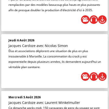
remplacées par des modèles beaucoup plus hauts et plus puissants
afin de presque doubler la production d'électricité d'ici à 2035.
Jeudi 6 Août 2026
Jacques Cardoze
avec Nicolas Simon
Élus et associations déplorent une situation de plus en plus
insoutenable à Marseille. La consommation du crack y est
exponentielle depuis plusieurs années, ils demandent aujourd’hui un
véritable plan sanitaire.
Mercredi 5 Août 2026
Jacques Cardoze
avec Laurent Winkelmuller
Ce dimanche après-midi, 150 caravanes de gens du voyage se sont