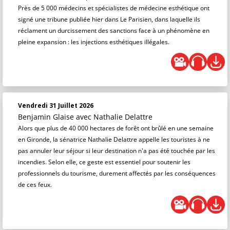
Près de 5 000 médecins et spécialistes de médecine esthétique ont
signé une tribune publiée hier dans Le Parisien, dans laquelle ils
réclament un durcissement des sanctions face à un phénomène en
pleine expansion : les injections esthétiques illégales.
Vendredi 31 Juillet 2026
Benjamin Glaise
avec Nathalie Delattre
Alors que plus de 40 000 hectares de forêt ont brûlé en une semaine
en Gironde, la sénatrice Nathalie Delattre appelle les touristes à ne
pas annuler leur séjour si leur destination n'a pas été touchée par les
incendies. Selon elle, ce geste est essentiel pour soutenir les
professionnels du tourisme, durement affectés par les conséquences
de ces feux.