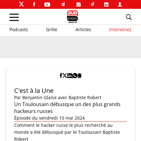
Podcasts
Grille
Articles
Intervenez
C'est à la Une
Par
Benjamin Glaise
avec Baptiste Robert
Un Toulousain débusque un des plus grands
hackeurs russes
Épisode du vendredi 10 mai 2024
Comment le hacker russe le plus recherché au
monde a été débusqué par le Toulousain Baptiste
Robert