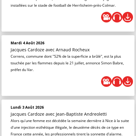
installées sur le stade de football de Herrlisheim-près-Colmar.
Mardi 4 Août 2026
Jacques Cardoze
avec Arnaud Rocheux
Correns, commune dont "52% de la superficie a brûlé", est la plus
touchée par les flammes depuis le 21 juillet, annonce Simon Babre,
préfet du Var.
Lundi 3 Août 2026
Jacques Cardoze
avec Jean-Baptiste Andreoletti
Alors qu'une femme est décédée la semaine dernière à Nice à la suite
d'une injection esthétique illégale, le deuxième décès de ce type en
France cette année, les professionnels tirent la sonnette d'alarme.