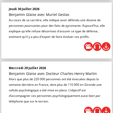
Jeudi 30 Juillet 2026
Benjamin Glaise
avec Muriel Gestas
Au cours de sa carrière, elle indique avoir défendu une dizaine de
personnes poursuivies pour des faits de pyromanie. Aujourd'hui, elle
explique qu'elle refuse désormais d'assurer ce type de défense,
estimant qu'il y a peu d'espoir de faire évoluer ces profils.
Mercredi 29 Juillet 2026
Benjamin Glaise
avec Docteur Charles-Henry Martin
Alors que plus de 220 000 personnes ont été évacuées depuis la
semaine dernière en France, dont plus de 110 000 en Gironde une
cellule psychologique a été mise en place. L’objectif est
d’accompagner ces personnes psychologiquement aussi bien par
téléphone que sur le terrain.