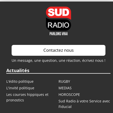
Contactez nous
Un message, une question, une réaction, écrivez nous !
Actualités
L'édito politique
RUGBY
L'invité politique
MEDIAS
Les courses hippiques et
HOROSCOPE
pronostics
Sud Radio à votre Service avec
Fiducial