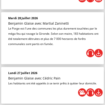
Mardi 28 Juillet 2026
Benjamin Glaise
avec Martial Zaninetti
Le Porge est l'une des communes les plus durement touchées par le
méga feu qui ravage la Gironde. Selon son maire, 183 habitations ont
été totalement détruites et plus de 7 000 hectares de forêts
communales sont partis en fumée.
Lundi 27 Juillet 2026
Benjamin Glaise
avec Cédric Pain
Les habitants ont été appelés à se tenir prêts à quitter leur domicile.