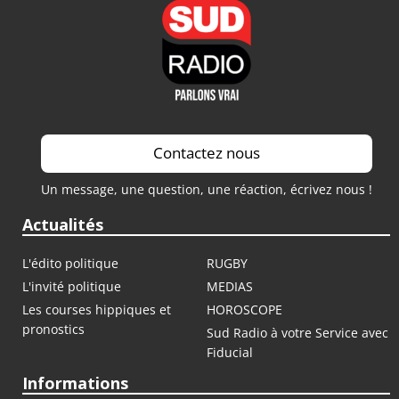
Contactez nous
Un message, une question, une réaction, écrivez nous !
Actualités
L'édito politique
RUGBY
L'invité politique
MEDIAS
Les courses hippiques et
HOROSCOPE
pronostics
Sud Radio à votre Service avec
Fiducial
Informations