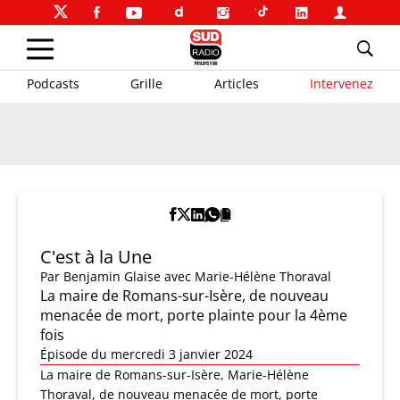
Podcasts
Grille
Articles
Intervenez
C'est à la Une
Par
Benjamin Glaise
avec Marie-Hélène Thoraval
La maire de Romans-sur-Isère, de nouveau
menacée de mort, porte plainte pour la 4ème
fois
Épisode du mercredi 3 janvier 2024
La maire de Romans-sur-Isère, Marie-Hélène
Thoraval, de nouveau menacée de mort, porte