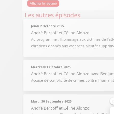
Afficher le résumé
Les autres épisodes
Jeudi 2 Octobre 2025
André Bercoff et Céline Alonzo
Au programme : l’hommage aux victimes de l'atte
chrétiens donnés aux vacances bientôt supprim
Mercredi 1 Octobre 2025
André Bercoff et Céline Alonzo
avec Benjam
Accusé de complicité de crimes contre l'humanité
Mardi 30 Septembre 2025
André Bercoff et Céline Alonzo