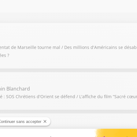
ntat de Marseille tourne mal / Des millions d'Américains se désab
ées ?
in Blanchard
 : SOS Chrétiens d'Orient se défend / L'affiche du film “Sacré cœur