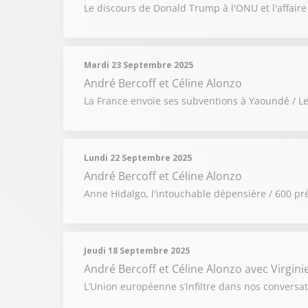
Le discours de Donald Trump à l'ONU et l'affaire 
Mardi 23 Septembre 2025
André Bercoff et Céline Alonzo
La France envoie ses subventions à Yaoundé / Les
Lundi 22 Septembre 2025
André Bercoff et Céline Alonzo
Anne Hidalgo, l'intouchable dépensière / 600 prés
Jeudi 18 Septembre 2025
André Bercoff et Céline Alonzo
avec Virgini
L’Union européenne s’infiltre dans nos conversat