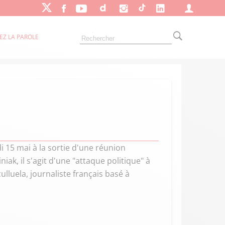
EZ LA PAROLE
i 15 mai à la sortie d'une réunion
ak, il s'agit d'une "attaque politique" à
ulluela, journaliste français basé à