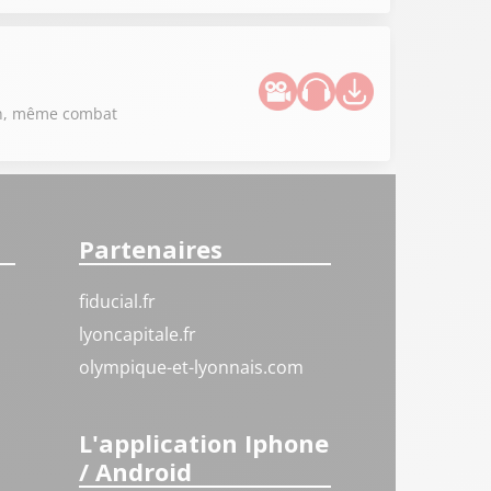
ion, même combat
Partenaires
fiducial.fr
lyoncapitale.fr
olympique-et-lyonnais.com
L'application Iphone
/ Android