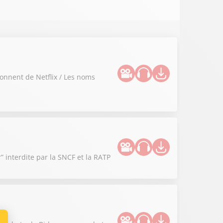
onnent de Netflix / Les noms
” interdite par la SNCF et la RATP