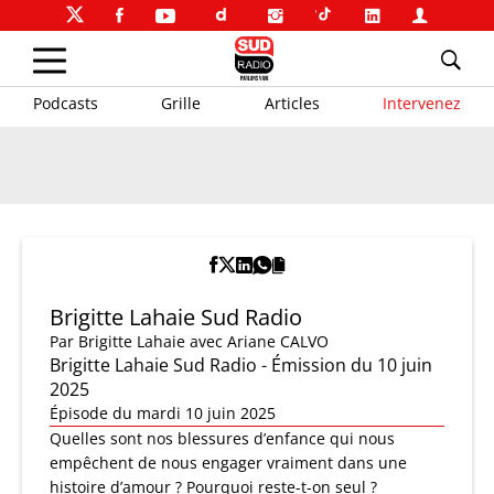
Podcasts
Grille
Articles
Intervenez
Brigitte Lahaie Sud Radio
Par
Brigitte Lahaie
avec Ariane CALVO
Brigitte Lahaie Sud Radio - Émission du 10 juin
2025
Épisode du mardi 10 juin 2025
Quelles sont nos blessures d’enfance qui nous
empêchent de nous engager vraiment dans une
histoire d’amour ? Pourquoi reste-t-on seul ?