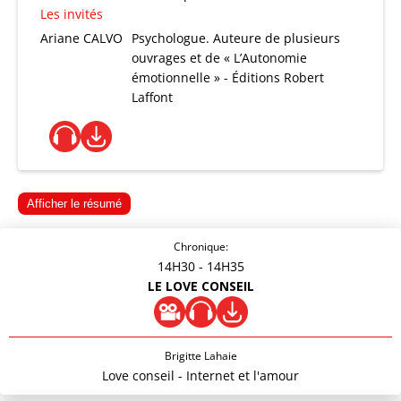
Les invités
Ariane CALVO
Psychologue. Auteure de plusieurs
ouvrages et de « L’Autonomie
émotionnelle » - Éditions Robert
Laffont
Afficher le résumé
Chronique:
14H30
- 14H35
LE LOVE CONSEIL
Brigitte Lahaie
Love conseil - Internet et l'amour