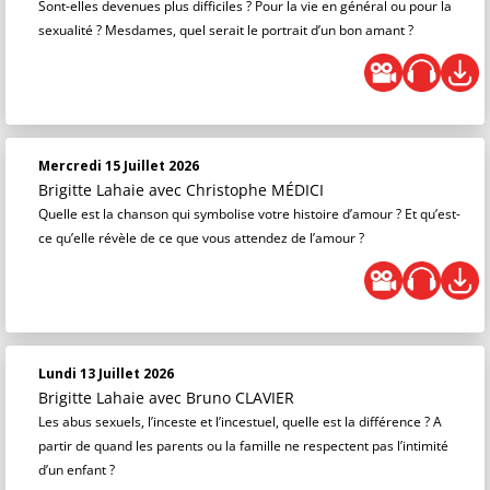
Sont-elles devenues plus difficiles ? Pour la vie en général ou pour la
sexualité ? Mesdames, quel serait le portrait d’un bon amant ?
Mercredi 15 Juillet 2026
Brigitte Lahaie
avec Christophe MÉDICI
Quelle est la chanson qui symbolise votre histoire d’amour ? Et qu’est-
ce qu’elle révèle de ce que vous attendez de l’amour ?
Lundi 13 Juillet 2026
Brigitte Lahaie
avec Bruno CLAVIER
Les abus sexuels, l’inceste et l’incestuel, quelle est la différence ? A
partir de quand les parents ou la famille ne respectent pas l’intimité
d’un enfant ?