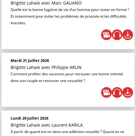
Brigitte Lahaie
avec Marc GALIANO
Quelle est la bonne hygiène de vie d’un homme pour rester en forme ?
Et notamment pour éviter les problèmes de prostate et les difficultés
érectiles.
Mardi 21 Juillet 2026
Brigitte Lahaie
avec Philippe ARLIN
Comment profiter des vacances pour retrouver une bonne intimité
dans son couple et retrouver une sexualité ?
Lundi 20 Juillet 2026
Brigitte Lahaie
avec Laurent KARILA
A partir de quand est-on dans une addiction sexuelle ? Quand on ne