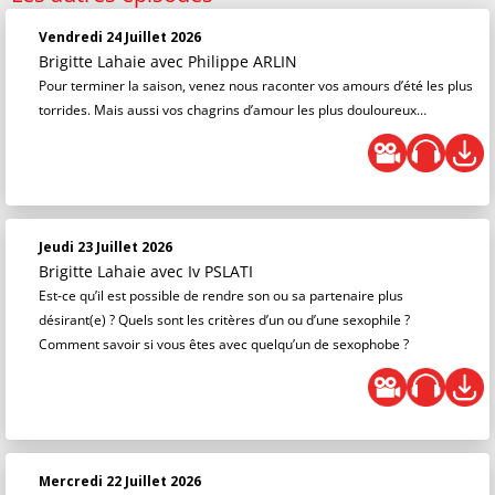
Vendredi 24 Juillet 2026
Brigitte Lahaie
avec Philippe ARLIN
Pour terminer la saison, venez nous raconter vos amours d’été les plus
torrides. Mais aussi vos chagrins d’amour les plus douloureux…
Jeudi 23 Juillet 2026
Brigitte Lahaie
avec Iv PSLATI
Est-ce qu’il est possible de rendre son ou sa partenaire plus
désirant(e) ? Quels sont les critères d’un ou d’une sexophile ?
Comment savoir si vous êtes avec quelqu’un de sexophobe ?
Mercredi 22 Juillet 2026