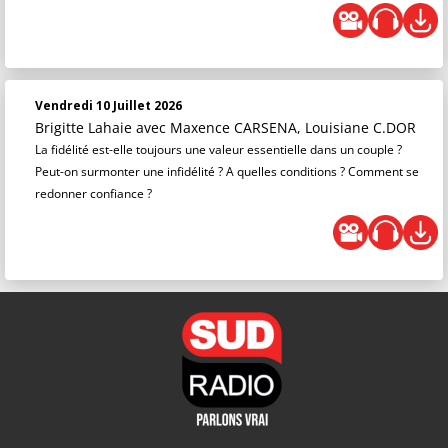
Vendredi 10 Juillet 2026
Brigitte Lahaie
avec Maxence CARSENA, Louisiane C.DOR
La fidélité est-elle toujours une valeur essentielle dans un couple ?
Peut-on surmonter une infidélité ? A quelles conditions ? Comment se
redonner confiance ?