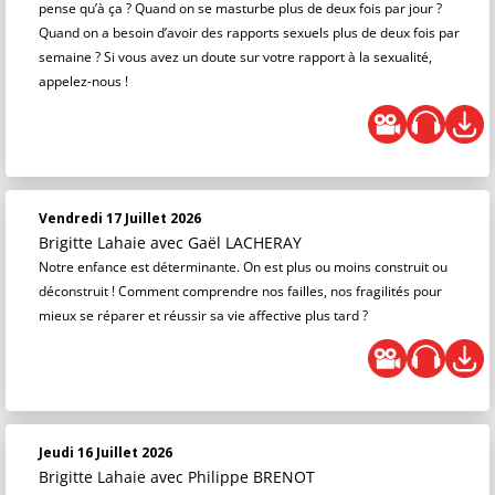
pense qu’à ça ? Quand on se masturbe plus de deux fois par jour ?
Quand on a besoin d’avoir des rapports sexuels plus de deux fois par
semaine ? Si vous avez un doute sur votre rapport à la sexualité,
appelez-nous !
Vendredi 17 Juillet 2026
Brigitte Lahaie
avec Gaël LACHERAY
Notre enfance est déterminante. On est plus ou moins construit ou
déconstruit ! Comment comprendre nos failles, nos fragilités pour
mieux se réparer et réussir sa vie affective plus tard ?
Jeudi 16 Juillet 2026
Brigitte Lahaie
avec Philippe BRENOT