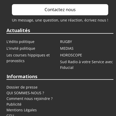
Contactez nous
Un message, une question, une réaction, écrivez nous !
Actualités
L'édito politique
RUGBY
L'invité politique
MEDIAS
Les courses hippiques et
HOROSCOPE
pronostics
Sud Radio à votre Service avec
Fiducial
Informations
Dossier de presse
QUI SOMMES-NOUS ?
Comment nous rejoindre ?
Publicité
Mentions Légales
CGU