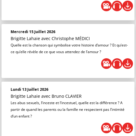
Mercredi 15 Juillet 2026
Brigitte Lahaie
avec Christophe MÉDICI
Quelle est la chanson qui symbolise votre histoire d’amour ? Et qu’est-
ce qu’elle révèle de ce que vous attendez de l’amour ?
Lundi 13 Juillet 2026
Brigitte Lahaie
avec Bruno CLAVIER
Les abus sexuels, l’inceste et l’incestuel, quelle est la différence ? A
partir de quand les parents ou la famille ne respectent pas l’intimité
d’un enfant ?