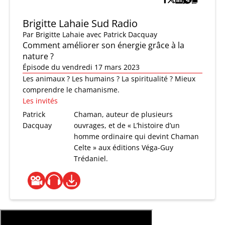
Brigitte Lahaie Sud Radio
Par
Brigitte Lahaie
avec Patrick Dacquay
Comment améliorer son énergie grâce à la
nature ?
Épisode du vendredi 17 mars 2023
Les animaux ? Les humains ? La spiritualité ? Mieux
comprendre le chamanisme.
Les invités
Patrick
Chaman, auteur de plusieurs
Dacquay
ouvrages, et de « L’histoire d’un
homme ordinaire qui devint Chaman
Celte » aux éditions Véga-Guy
Trédaniel.