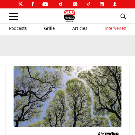
Podcasts
Grille
Articles
Intervenez