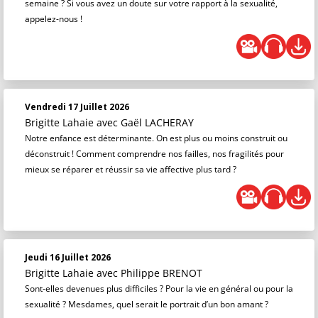
semaine ? Si vous avez un doute sur votre rapport à la sexualité,
appelez-nous !
Vendredi 17 Juillet 2026
Brigitte Lahaie
avec Gaël LACHERAY
Notre enfance est déterminante. On est plus ou moins construit ou
déconstruit ! Comment comprendre nos failles, nos fragilités pour
mieux se réparer et réussir sa vie affective plus tard ?
Jeudi 16 Juillet 2026
Brigitte Lahaie
avec Philippe BRENOT
Sont-elles devenues plus difficiles ? Pour la vie en général ou pour la
sexualité ? Mesdames, quel serait le portrait d’un bon amant ?