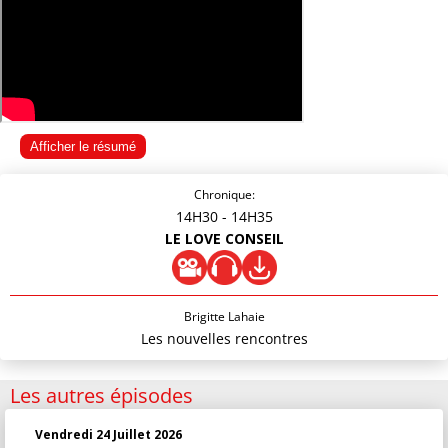
Afficher le résumé
Chronique:
14H30
- 14H35
LE LOVE CONSEIL
Brigitte Lahaie
Les nouvelles rencontres
Les autres épisodes
Vendredi 24 Juillet 2026