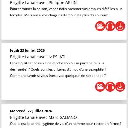
Brigitte Lahaie
avec Philippe ARLIN
Pour terminer la saison, venez nous raconter vos amours d’été les plus
torrides. Mais aussi vos chagrins d’amour les plus douloureux…
Jeudi 23 Juillet 2026
Brigitte Lahaie
avec Iv PSLATI
Est-ce qu’il est possible de rendre son ou sa partenaire plus
désirant(e) ? Quels sont les critères d’un ou d’une sexophile ?
Comment savoir si vous êtes avec quelqu’un de sexophobe ?
Mercredi 22 Juillet 2026
Brigitte Lahaie
avec Marc GALIANO
Quelle est la bonne hygiène de vie d’un homme pour rester en forme ?