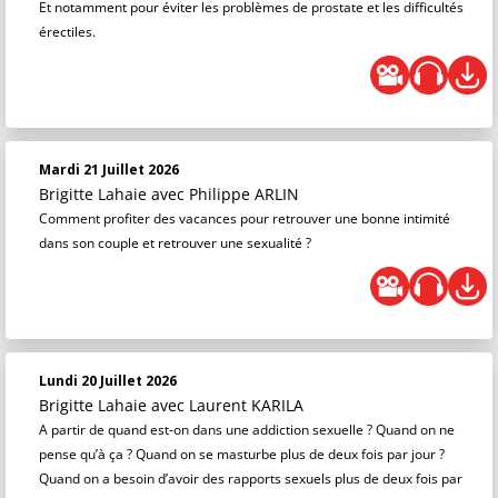
Et notamment pour éviter les problèmes de prostate et les difficultés
érectiles.
Mardi 21 Juillet 2026
Brigitte Lahaie
avec Philippe ARLIN
Comment profiter des vacances pour retrouver une bonne intimité
dans son couple et retrouver une sexualité ?
Lundi 20 Juillet 2026
Brigitte Lahaie
avec Laurent KARILA
A partir de quand est-on dans une addiction sexuelle ? Quand on ne
pense qu’à ça ? Quand on se masturbe plus de deux fois par jour ?
Quand on a besoin d’avoir des rapports sexuels plus de deux fois par