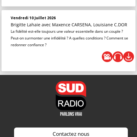
Vendredi 10 Juillet 2026
Brigitte Lahaie
avec Maxence CARSENA, Louisiane C.DOR
La fidélité est-elle toujours une valeur essentielle dans un couple ?
Peut-on surmonter une infidélité ? A quelles conditions ? Comment se
redonner confiance ?
Contactez nous