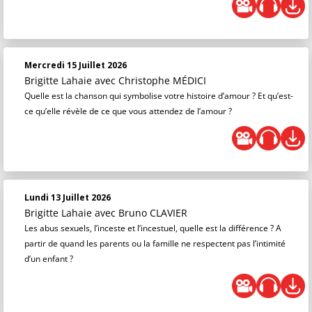
Mercredi 15 Juillet 2026
Brigitte Lahaie
avec Christophe MÉDICI
Quelle est la chanson qui symbolise votre histoire d’amour ? Et qu’est-
ce qu’elle révèle de ce que vous attendez de l’amour ?
Lundi 13 Juillet 2026
Brigitte Lahaie
avec Bruno CLAVIER
Les abus sexuels, l’inceste et l’incestuel, quelle est la différence ? A
partir de quand les parents ou la famille ne respectent pas l’intimité
d’un enfant ?