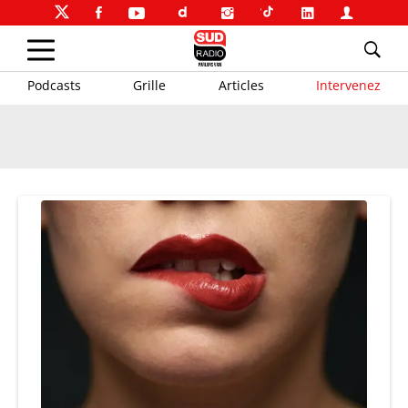
Podcasts
Grille
Articles
Intervenez