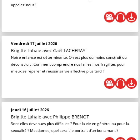
appelez-nous !
Vendredi 17 Juillet 2026
Brigitte Lahaie
avec Gaël LACHERAY
Notre enfance est déterminante. On est plus ou moins construit ou
déconstruit ! Comment comprendre nos failles, nos fragilités pour
mieux se réparer et réussir sa vie affective plus tard ?
Jeudi 16 Juillet 2026
Brigitte Lahaie
avec Philippe BRENOT
Sont-elles devenues plus difficiles ? Pour la vie en général ou pour la
sexualité ? Mesdames, quel serait le portrait d’un bon amant ?