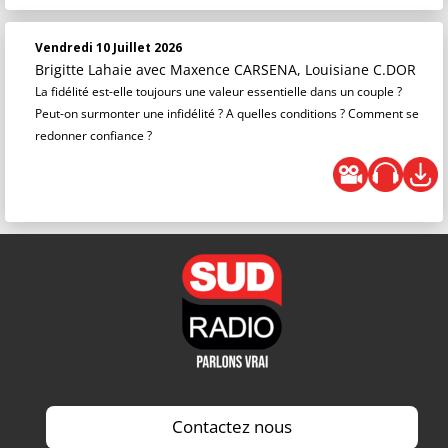
Vendredi 10 Juillet 2026
Brigitte Lahaie
avec Maxence CARSENA, Louisiane C.DOR
La fidélité est-elle toujours une valeur essentielle dans un couple ?
Peut-on surmonter une infidélité ? A quelles conditions ? Comment se
redonner confiance ?
Contactez nous