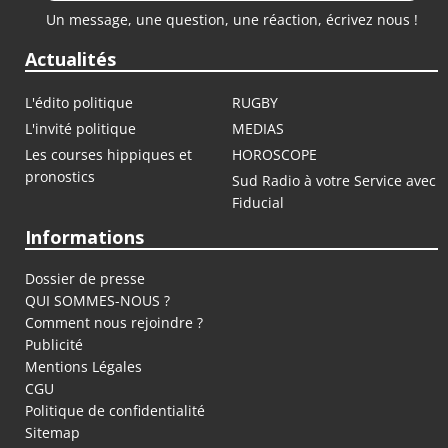
Un message, une question, une réaction, écrivez nous !
Actualités
L'édito politique
RUGBY
L'invité politique
MEDIAS
Les courses hippiques et
HOROSCOPE
pronostics
Sud Radio à votre Service avec
Fiducial
Informations
Dossier de presse
QUI SOMMES-NOUS ?
Comment nous rejoindre ?
Publicité
Mentions Légales
CGU
Politique de confidentialité
Sitemap