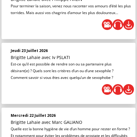
Pour terminer la saison, venez nous raconter vos amours d’été les plus
torrides. Mais aussi vos chagrins d’amour les plus douloureux…
Jeudi 23 Juillet 2026
Brigitte Lahaie
avec Iv PSLATI
Est-ce qu’il est possible de rendre son ou sa partenaire plus
désirant(e) ? Quels sont les critères d’un ou d’une sexophile ?
Comment savoir si vous êtes avec quelqu’un de sexophobe ?
Mercredi 22 Juillet 2026
Brigitte Lahaie
avec Marc GALIANO
Quelle est la bonne hygiène de vie d’un homme pour rester en forme ?
Et notamment pour éviter les problèmes de prostate et les difficultés