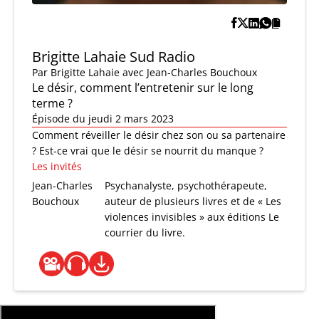
Brigitte Lahaie Sud Radio
Par
Brigitte Lahaie
avec Jean-Charles Bouchoux
Le désir, comment l’entretenir sur le long
terme ?
Épisode du jeudi 2 mars 2023
Comment réveiller le désir chez son ou sa partenaire
? Est-ce vrai que le désir se nourrit du manque ?
Les invités
Jean-Charles
Psychanalyste, psychothérapeute,
Bouchoux
auteur de plusieurs livres et de « Les
violences invisibles » aux éditions Le
courrier du livre.