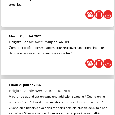
érectiles.
Mardi 21 Juillet 2026
Brigitte Lahaie
avec Philippe ARLIN
Comment profiter des vacances pour retrouver une bonne intimité
dans son couple et retrouver une sexualité ?
Lundi 20 Juillet 2026
Brigitte Lahaie
avec Laurent KARILA
A partir de quand est-on dans une addiction sexuelle ? Quand on ne
pense qu’à ça ? Quand on se masturbe plus de deux fois par jour ?
Quand on a besoin d’avoir des rapports sexuels plus de deux fois par
semaine ? Si vous avez un doute sur votre rapport à la sexualité,