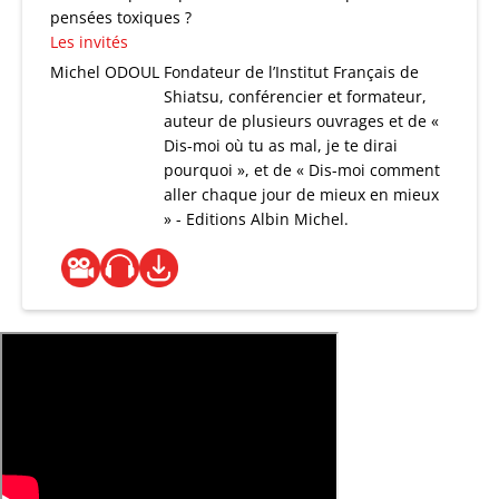
pensées toxiques ?
Les invités
Michel ODOUL
Fondateur de l’Institut Français de
Shiatsu, conférencier et formateur,
auteur de plusieurs ouvrages et de «
Dis-moi où tu as mal, je te dirai
pourquoi », et de « Dis-moi comment
aller chaque jour de mieux en mieux
» - Editions Albin Michel.