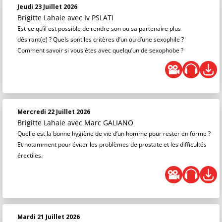
Jeudi 23 Juillet 2026
Brigitte Lahaie
avec Iv PSLATI
Est-ce qu’il est possible de rendre son ou sa partenaire plus
désirant(e) ? Quels sont les critères d’un ou d’une sexophile ?
Comment savoir si vous êtes avec quelqu’un de sexophobe ?
Mercredi 22 Juillet 2026
Brigitte Lahaie
avec Marc GALIANO
Quelle est la bonne hygiène de vie d’un homme pour rester en forme ?
Et notamment pour éviter les problèmes de prostate et les difficultés
érectiles.
Mardi 21 Juillet 2026