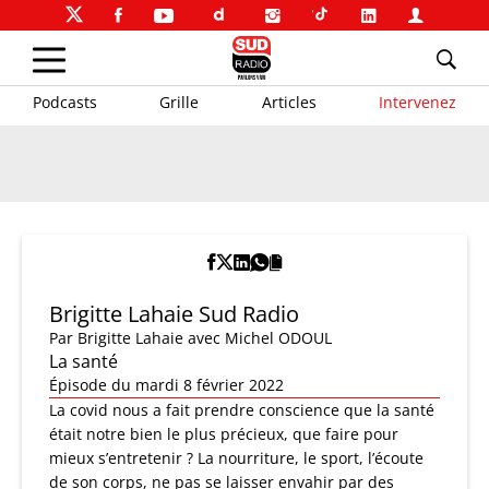
Podcasts
Grille
Articles
Intervenez
Brigitte Lahaie Sud Radio
Par
Brigitte Lahaie
avec Michel ODOUL
La santé
Épisode du mardi 8 février 2022
La covid nous a fait prendre conscience que la santé
était notre bien le plus précieux, que faire pour
mieux s’entretenir ? La nourriture, le sport, l’écoute
de son corps, ne pas se laisser envahir par des