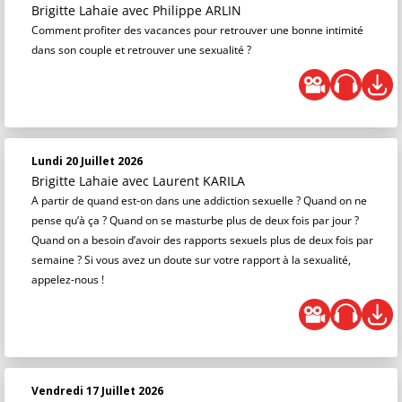
Brigitte Lahaie
avec Philippe ARLIN
Comment profiter des vacances pour retrouver une bonne intimité
dans son couple et retrouver une sexualité ?
Lundi 20 Juillet 2026
Brigitte Lahaie
avec Laurent KARILA
A partir de quand est-on dans une addiction sexuelle ? Quand on ne
pense qu’à ça ? Quand on se masturbe plus de deux fois par jour ?
Quand on a besoin d’avoir des rapports sexuels plus de deux fois par
semaine ? Si vous avez un doute sur votre rapport à la sexualité,
appelez-nous !
Vendredi 17 Juillet 2026