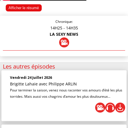
Afficher le résumé
Chronique:
14H25
- 14H35
LA SEXY NEWS
Les autres épisodes
Vendredi 24 Juillet 2026
Brigitte Lahaie
avec Philippe ARLIN
Pour terminer la saison, venez nous raconter vos amours d’été les plus
torrides. Mais aussi vos chagrins d’amour les plus douloureux…