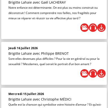
Brigitte Lahaie
avec Gaël LACHERAY
Notre enfance est déterminante. On est plus ou moins construit ou
déconstruit ! Comment comprendre nos failles, nos fragilités pour
mieux se réparer et réussir sa vie affective plus tard ?
Jeudi 16 Juillet 2026
Brigitte Lahaie
avec Philippe BRENOT
Sont-elles devenues plus difficiles ? Pour la vie en général ou pour la
sexualité ? Mesdames, quel serait le portrait d’un bon amant ?
Mercredi 15 Juillet 2026
Brigitte Lahaie
avec Christophe MÉDICI
Quelle est la chanson qui symbolise votre histoire d’amour ? Et qu’est-