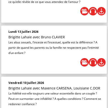
ce qu’elle révèle de ce que vous attendez de l’amour ?
Lundi 13 Juillet 2026
Brigitte Lahaie
avec Bruno CLAVIER
Les abus sexuels, l’inceste et l’incestuel, quelle est la différence ? A
partir de quand les parents ou la famille ne respectent pas l’intimité
d’un enfant ?
Vendredi 10 Juillet 2026
Brigitte Lahaie
avec Maxence CARSENA, Louisiane C.DOR
La fidélité est-elle toujours une valeur essentielle dans un couple ?
Peut-on surmonter une infidélité ? A quelles conditions ? Comment se
redonner confiance ?