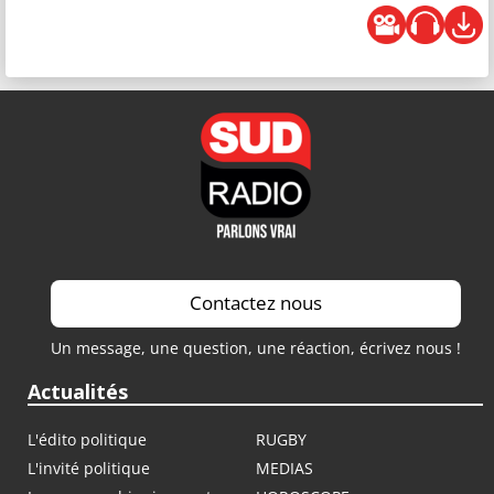
Contactez nous
Un message, une question, une réaction, écrivez nous !
Actualités
L'édito politique
RUGBY
L'invité politique
MEDIAS