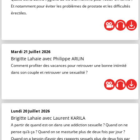
Et notamment pour éviter les problèmes de prostate et les difficultés
érectiles.
Mardi 21 Juillet 2026
Brigitte Lahaie
avec Philippe ARLIN
Comment profiter des vacances pour retrouver une bonne intimité
dans son couple et retrouver une sexualité ?
Lundi 20 Juillet 2026
Brigitte Lahaie
avec Laurent KARILA
A partir de quand est-on dans une addiction sexuelle ? Quand on ne
pense qu’à ça ? Quand on se masturbe plus de deux fois par jour ?
Quand on a besoin d’avoir des rapports sexuels plus de deux fois par