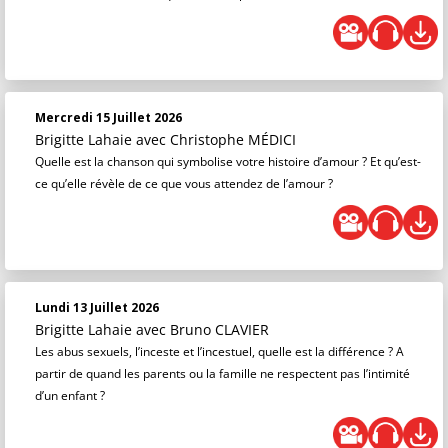
Mercredi 15 Juillet 2026
Brigitte Lahaie
avec Christophe MÉDICI
Quelle est la chanson qui symbolise votre histoire d’amour ? Et qu’est-
ce qu’elle révèle de ce que vous attendez de l’amour ?
Lundi 13 Juillet 2026
Brigitte Lahaie
avec Bruno CLAVIER
Les abus sexuels, l’inceste et l’incestuel, quelle est la différence ? A
partir de quand les parents ou la famille ne respectent pas l’intimité
d’un enfant ?