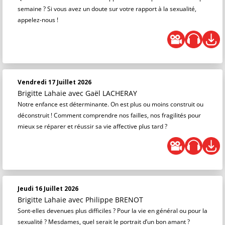
semaine ? Si vous avez un doute sur votre rapport à la sexualité,
appelez-nous !
Vendredi 17 Juillet 2026
Brigitte Lahaie
avec Gaël LACHERAY
Notre enfance est déterminante. On est plus ou moins construit ou
déconstruit ! Comment comprendre nos failles, nos fragilités pour
mieux se réparer et réussir sa vie affective plus tard ?
Jeudi 16 Juillet 2026
Brigitte Lahaie
avec Philippe BRENOT
Sont-elles devenues plus difficiles ? Pour la vie en général ou pour la
sexualité ? Mesdames, quel serait le portrait d’un bon amant ?