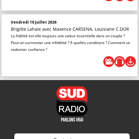
Vendredi 10 Juillet 2026
Brigitte Lahaie
avec Maxence CARSENA, Louisiane C.DOR
La fidélité est-elle toujours une valeur essentielle dans un couple ?
Peut-on surmonter une infidélité ? A quelles conditions ? Comment se
redonner confiance ?