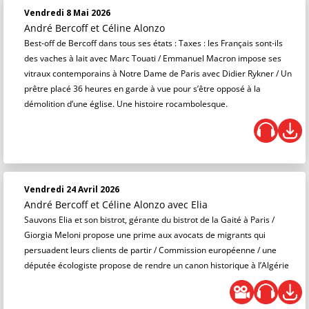
Vendredi 8 Mai 2026
André Bercoff et Céline Alonzo
Best-off de Bercoff dans tous ses états : Taxes : les Français sont-ils
des vaches à lait avec Marc Touati / Emmanuel Macron impose ses
vitraux contemporains à Notre Dame de Paris avec Didier Rykner / Un
prêtre placé 36 heures en garde à vue pour s’être opposé à la
démolition d’une église. Une histoire rocambolesque.
Vendredi 24 Avril 2026
André Bercoff et Céline Alonzo
avec Elia
Sauvons Elia et son bistrot, gérante du bistrot de la Gaité à Paris /
Giorgia Meloni propose une prime aux avocats de migrants qui
persuadent leurs clients de partir / Commission européenne / une
députée écologiste propose de rendre un canon historique à l’Algérie