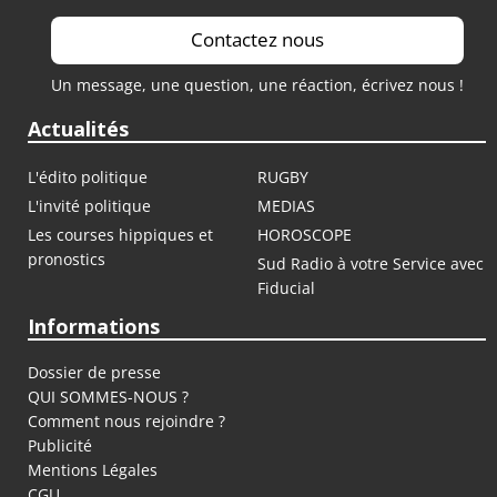
Contactez nous
Un message, une question, une réaction, écrivez nous !
Actualités
L'édito politique
RUGBY
L'invité politique
MEDIAS
Les courses hippiques et
HOROSCOPE
pronostics
Sud Radio à votre Service avec
Fiducial
Informations
Dossier de presse
QUI SOMMES-NOUS ?
Comment nous rejoindre ?
Publicité
Mentions Légales
CGU