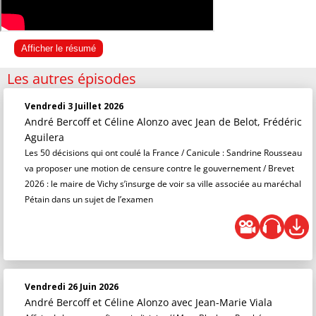
Afficher le résumé
Les autres épisodes
Vendredi 3 Juillet 2026
André Bercoff et Céline Alonzo
avec Jean de Belot, Frédéric
Aguilera
Les 50 décisions qui ont coulé la France / Canicule : Sandrine Rousseau
va proposer une motion de censure contre le gouvernement / Brevet
2026 : le maire de Vichy s’insurge de voir sa ville associée au maréchal
Pétain dans un sujet de l’examen
Vendredi 26 Juin 2026
André Bercoff et Céline Alonzo
avec Jean-Marie Viala