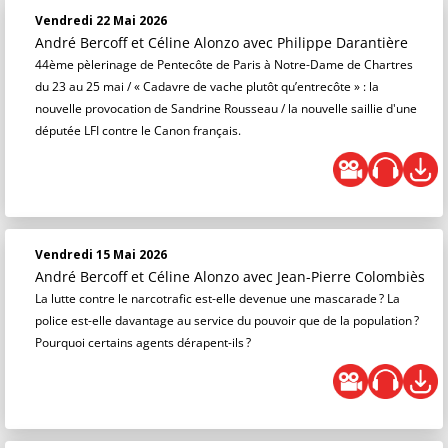
Vendredi 22 Mai 2026
André Bercoff et Céline Alonzo
avec Philippe Darantière
44ème pèlerinage de Pentecôte de Paris à Notre-Dame de Chartres
du 23 au 25 mai / « Cadavre de vache plutôt qu’entrecôte » : la
nouvelle provocation de Sandrine Rousseau / la nouvelle saillie d'une
députée LFI contre le Canon français.
Vendredi 15 Mai 2026
André Bercoff et Céline Alonzo
avec Jean-Pierre Colombiès
La lutte contre le narcotrafic est-elle devenue une mascarade ? La
police est-elle davantage au service du pouvoir que de la population ?
Pourquoi certains agents dérapent-ils ?