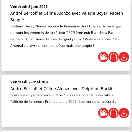
Vendredi 5 Juin 2026
André Bercoff et Céline Alonzo
avec Valérie Boyer, Fabien
Bouglé
L’affaire Henry Nowak secoue le Royaume-Uni / Guerre de l’énergie :
qui sont les ennemis de l’intérieur ? / 25 ème nuit Blanche à Paris
demain : 1,3 millions d’euros d’argent public / Violences après PSG-
Arsenal : le vivre ensemble, désormais une utopie ?
Vendredi 29 Mai 2026
André Bercoff et Céline Alonzo
avec Delphine Burkli
Scandale du périscolaire à Paris / Sionistes hors de notre ville » :
l’affiche de la honte / Présidentielle 2027 : bienvenue en absurdie !