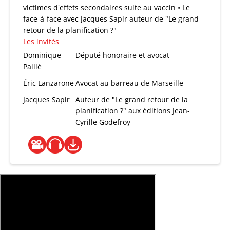
victimes d'effets secondaires suite au vaccin • Le
face-à-face avec Jacques Sapir auteur de "Le grand
retour de la planification ?"
Les invités
Dominique
Député honoraire et avocat
Paillé
Éric Lanzarone
Avocat au barreau de Marseille
Jacques Sapir
Auteur de "Le grand retour de la
planification ?" aux éditions Jean-
Cyrille Godefroy