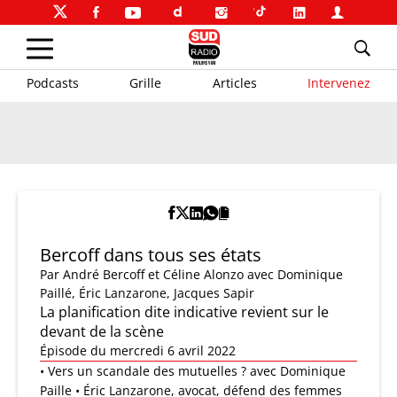
Podcasts
Grille
Articles
Intervenez
Bercoff dans tous ses états
Par
André Bercoff et Céline Alonzo
avec Dominique
Paillé, Éric Lanzarone, Jacques Sapir
La planification dite indicative revient sur le
devant de la scène
Épisode du mercredi 6 avril 2022
• Vers un scandale des mutuelles ? avec Dominique
Paille • Éric Lanzarone, avocat, défend des femmes