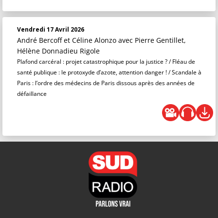
Vendredi 17 Avril 2026
André Bercoff et Céline Alonzo
avec Pierre Gentillet,
Hélène Donnadieu Rigole
Plafond carcéral : projet catastrophique pour la justice ? / Fléau de
santé publique : le protoxyde d’azote, attention danger ! / Scandale à
Paris : l’ordre des médecins de Paris dissous après des années de
défaillance