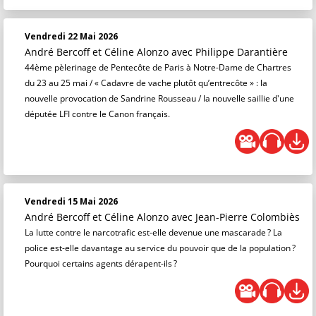
Vendredi 22 Mai 2026
André Bercoff et Céline Alonzo
avec Philippe Darantière
44ème pèlerinage de Pentecôte de Paris à Notre-Dame de Chartres
du 23 au 25 mai / « Cadavre de vache plutôt qu’entrecôte » : la
nouvelle provocation de Sandrine Rousseau / la nouvelle saillie d'une
députée LFI contre le Canon français.
Vendredi 15 Mai 2026
André Bercoff et Céline Alonzo
avec Jean-Pierre Colombiès
La lutte contre le narcotrafic est-elle devenue une mascarade ? La
police est-elle davantage au service du pouvoir que de la population ?
Pourquoi certains agents dérapent-ils ?