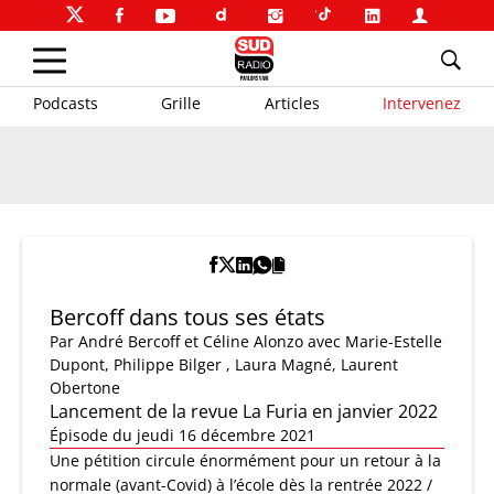
Podcasts
Grille
Articles
Intervenez
Bercoff dans tous ses états
Par
André Bercoff et Céline Alonzo
avec Marie-Estelle
Dupont, Philippe Bilger , Laura Magné, Laurent
Obertone
Lancement de la revue La Furia en janvier 2022
Épisode du jeudi 16 décembre 2021
Une pétition circule énormément pour un retour à la
normale (avant-Covid) à l’école dès la rentrée 2022 /