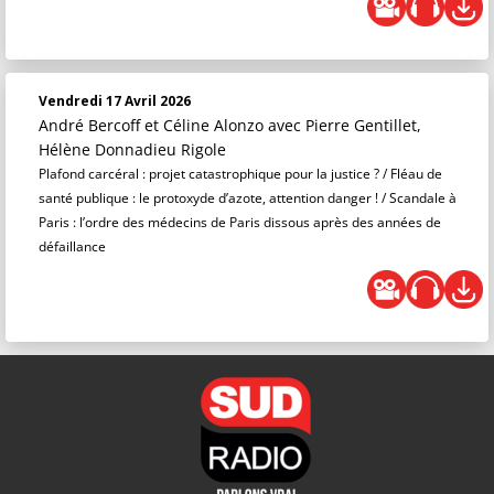
Vendredi 17 Avril 2026
André Bercoff et Céline Alonzo
avec Pierre Gentillet,
Hélène Donnadieu Rigole
Plafond carcéral : projet catastrophique pour la justice ? / Fléau de
santé publique : le protoxyde d’azote, attention danger ! / Scandale à
Paris : l’ordre des médecins de Paris dissous après des années de
défaillance