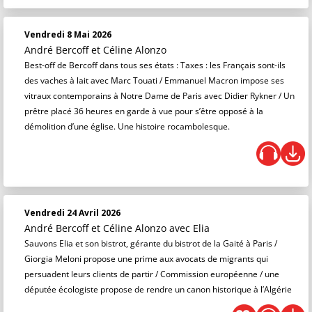
Vendredi 8 Mai 2026
André Bercoff et Céline Alonzo
Best-off de Bercoff dans tous ses états : Taxes : les Français sont-ils
des vaches à lait avec Marc Touati / Emmanuel Macron impose ses
vitraux contemporains à Notre Dame de Paris avec Didier Rykner / Un
prêtre placé 36 heures en garde à vue pour s’être opposé à la
démolition d’une église. Une histoire rocambolesque.
Vendredi 24 Avril 2026
André Bercoff et Céline Alonzo
avec Elia
Sauvons Elia et son bistrot, gérante du bistrot de la Gaité à Paris /
Giorgia Meloni propose une prime aux avocats de migrants qui
persuadent leurs clients de partir / Commission européenne / une
députée écologiste propose de rendre un canon historique à l’Algérie