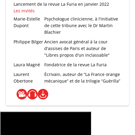
Lancement de la revue La Furia en janvier 2022
Les invités
Marie-Estelle
Psychologue clinicienne, à l'initiative
Dupont
de cette tribune avec le Dr Martin
Blachier
Philippe Bilger
Ancien avocat général à la cour
d'assises de Paris et auteur de
"Libres propos d'un inclassable"
Laura Magné
Fondatrice de la revue La Furia
Laurent
Écrivain, auteur de “La France orange
Obertone
mécanique” et de la trilogie “Guérilla”