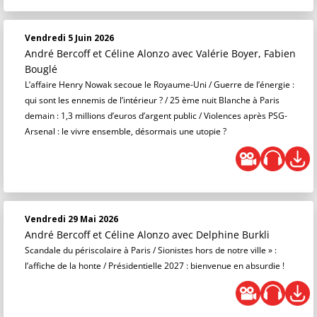
Vendredi 5 Juin 2026
André Bercoff et Céline Alonzo
avec Valérie Boyer, Fabien
Bouglé
L’affaire Henry Nowak secoue le Royaume-Uni / Guerre de l’énergie :
qui sont les ennemis de l’intérieur ? / 25 ème nuit Blanche à Paris
demain : 1,3 millions d’euros d’argent public / Violences après PSG-
Arsenal : le vivre ensemble, désormais une utopie ?
Vendredi 29 Mai 2026
André Bercoff et Céline Alonzo
avec Delphine Burkli
Scandale du périscolaire à Paris / Sionistes hors de notre ville » :
l’affiche de la honte / Présidentielle 2027 : bienvenue en absurdie !