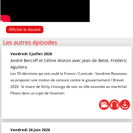
Afficher le résumé
Les autres épisodes
Vendredi 3 Juillet 2026
André Bercoff et Céline Alonzo
avec Jean de Belot, Frédéric
Aguilera
Les 50 décisions qui ont coulé la France / Canicule : Sandrine Rousseau
va proposer une motion de censure contre le gouvernement / Brevet
2026 : le maire de Vichy s’insurge de voir sa ville associée au maréchal
Pétain dans un sujet de l’examen
Vendredi 26 Juin 2026