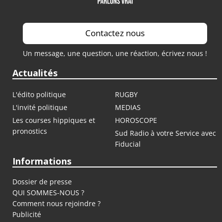
Contactez nous
Un message, une question, une réaction, écrivez nous !
Actualités
L'édito politique
RUGBY
L'invité politique
MEDIAS
Les courses hippiques et
HOROSCOPE
pronostics
Sud Radio à votre Service avec
Fiducial
Informations
Dossier de presse
QUI SOMMES-NOUS ?
Comment nous rejoindre ?
Publicité