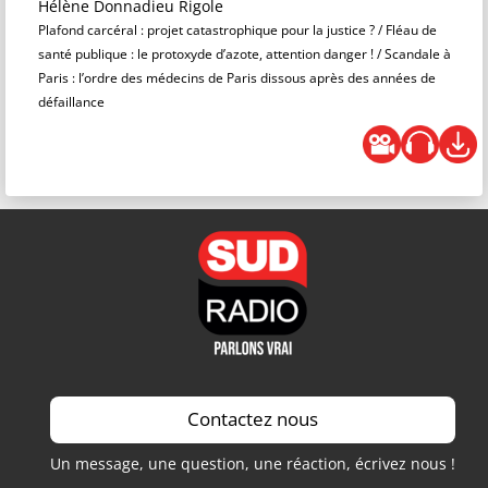
Hélène Donnadieu Rigole
Plafond carcéral : projet catastrophique pour la justice ? / Fléau de
santé publique : le protoxyde d’azote, attention danger ! / Scandale à
Paris : l’ordre des médecins de Paris dissous après des années de
défaillance
Contactez nous
Un message, une question, une réaction, écrivez nous !