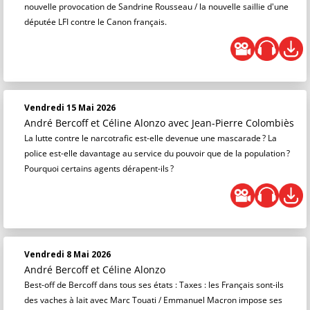
nouvelle provocation de Sandrine Rousseau / la nouvelle saillie d'une
députée LFI contre le Canon français.
Vendredi 15 Mai 2026
André Bercoff et Céline Alonzo
avec Jean-Pierre Colombiès
La lutte contre le narcotrafic est-elle devenue une mascarade ? La
police est-elle davantage au service du pouvoir que de la population ?
Pourquoi certains agents dérapent-ils ?
Vendredi 8 Mai 2026
André Bercoff et Céline Alonzo
Best-off de Bercoff dans tous ses états : Taxes : les Français sont-ils
des vaches à lait avec Marc Touati / Emmanuel Macron impose ses