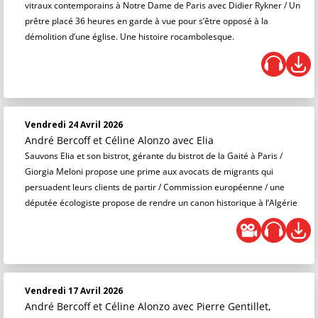
vitraux contemporains à Notre Dame de Paris avec Didier Rykner / Un
prêtre placé 36 heures en garde à vue pour s’être opposé à la
démolition d’une église. Une histoire rocambolesque.
Vendredi 24 Avril 2026
André Bercoff et Céline Alonzo
avec Elia
Sauvons Elia et son bistrot, gérante du bistrot de la Gaité à Paris /
Giorgia Meloni propose une prime aux avocats de migrants qui
persuadent leurs clients de partir / Commission européenne / une
députée écologiste propose de rendre un canon historique à l’Algérie
Vendredi 17 Avril 2026
André Bercoff et Céline Alonzo
avec Pierre Gentillet,