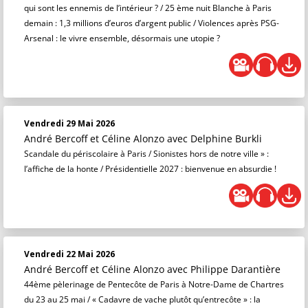
qui sont les ennemis de l’intérieur ? / 25 ème nuit Blanche à Paris
demain : 1,3 millions d’euros d’argent public / Violences après PSG-
Arsenal : le vivre ensemble, désormais une utopie ?
Vendredi 29 Mai 2026
André Bercoff et Céline Alonzo
avec Delphine Burkli
Scandale du périscolaire à Paris / Sionistes hors de notre ville » :
l’affiche de la honte / Présidentielle 2027 : bienvenue en absurdie !
Vendredi 22 Mai 2026
André Bercoff et Céline Alonzo
avec Philippe Darantière
44ème pèlerinage de Pentecôte de Paris à Notre-Dame de Chartres
du 23 au 25 mai / « Cadavre de vache plutôt qu’entrecôte » : la