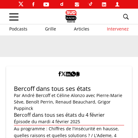
Podcasts
Grille
Articles
Intervenez
Bercoff dans tous ses états
Par
André Bercoff et Céline Alonzo
avec Pierre-Marie
Sève, Benoît Perrin, Renaud Beauchard, Grigor
Puppinck
Bercoff dans tous ses états du 4 février
Épisode du mardi 4 février 2025
Au programme : Chiffres de l'insécurité en hausse,
quelles raisons et quelles solutions ? / L'Ademe, 4