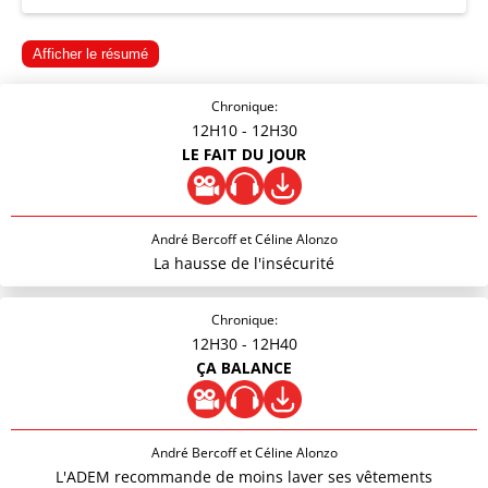
Afficher le résumé
Chronique:
12H10
- 12H30
LE FAIT DU JOUR
André Bercoff et Céline Alonzo
La hausse de l'insécurité
Chronique:
12H30
- 12H40
ÇA BALANCE
André Bercoff et Céline Alonzo
L'ADEM recommande de moins laver ses vêtements