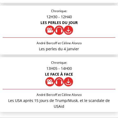
Chronique:
12H30
- 12H40
LES PERLES DU JOUR
André Bercoff et Céline Alonzo
Les perles du 4 janvier
Chronique:
13H05
- 14H00
LE FACE À FACE
André Bercoff et Céline Alonzo
Les USA après 15 jours de Trump/Musk, et le scandale de
USAid