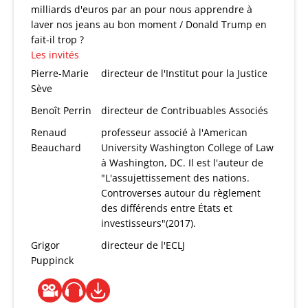
milliards d'euros par an pour nous apprendre à
laver nos jeans au bon moment / Donald Trump en
fait-il trop ?
Les invités
Pierre-Marie
directeur de l'Institut pour la Justice
Sève
Benoît Perrin
directeur de Contribuables Associés
Renaud
professeur associé à l'American
Beauchard
University Washington College of Law
à Washington, DC. Il est l'auteur de
"L'assujettissement des nations.
Controverses autour du règlement
des différends entre États et
investisseurs"(2017).
Grigor
directeur de l'ECLJ
Puppinck