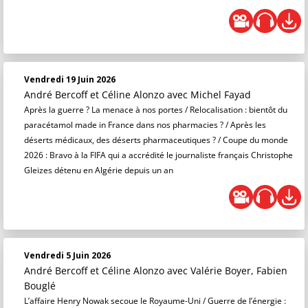
Vendredi 19 Juin 2026
André Bercoff et Céline Alonzo
avec Michel Fayad
Après la guerre ? La menace à nos portes / Relocalisation : bientôt du
paracétamol made in France dans nos pharmacies ? / Après les
déserts médicaux, des déserts pharmaceutiques ? / Coupe du monde
2026 : Bravo à la FIFA qui a accrédité le journaliste français Christophe
Gleizes détenu en Algérie depuis un an
Vendredi 5 Juin 2026
André Bercoff et Céline Alonzo
avec Valérie Boyer, Fabien
Bouglé
L’affaire Henry Nowak secoue le Royaume-Uni / Guerre de l’énergie :