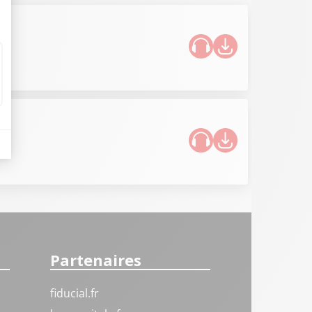
Partenaires
fiducial.fr