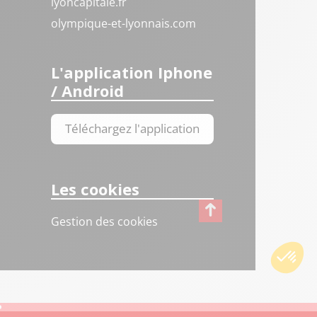
lyoncapitale.fr
olympique-et-lyonnais.com
L'application Iphone
/ Android
Téléchargez l'application
Les cookies
Gestion des cookies