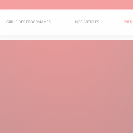
GRILLE DES PROGRAMMES
NOS ARTICLES
PREN