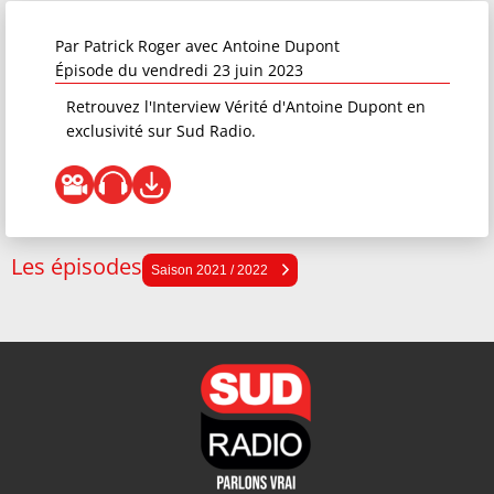
Par
Patrick Roger
avec Antoine Dupont
Épisode du vendredi 23 juin 2023
Retrouvez l'Interview Vérité d'Antoine Dupont en
exclusivité sur Sud Radio.
Les épisodes
Saison 2025 / 2026
Saison 2021 / 2022
Saison 2024 / 2025
Saison 2023 / 2024
Saison 2022 / 2023
Saison 2021 / 2022