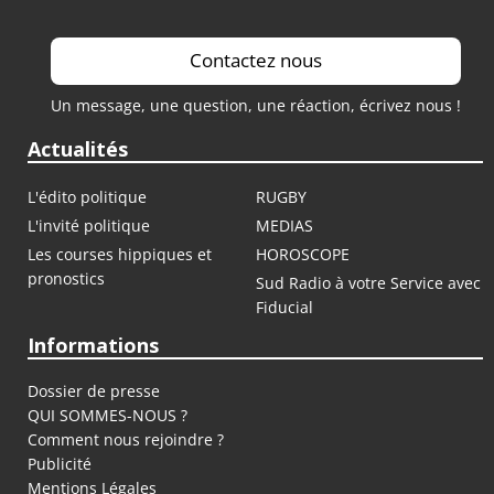
Contactez nous
Un message, une question, une réaction, écrivez nous !
Actualités
L'édito politique
RUGBY
L'invité politique
MEDIAS
Les courses hippiques et
HOROSCOPE
pronostics
Sud Radio à votre Service avec
Fiducial
Informations
Dossier de presse
QUI SOMMES-NOUS ?
Comment nous rejoindre ?
Publicité
Mentions Légales