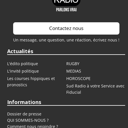
Contactez nous
Un message, une question, une réaction, écrivez nous !
Actualités
L'édito politique
RUGBY
L'invité politique
MEDIAS
Les courses hippiques et
HOROSCOPE
pronostics
Sud Radio à votre Service avec
Fiducial
Informations
Dossier de presse
QUI SOMMES-NOUS ?
Comment nous rejoindre ?