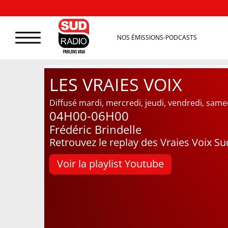
NOS ÉMISSIONS-PODCASTS
LES VRAIES VOIX
Diffusé mardi, mercredi, jeudi, vendredi, same
04H00-06H00
Frédéric Brindelle
Retrouvez le replay des Vraies Voix Su
Voir la playlist Youtube