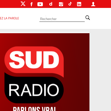
EZ LA PAROLE