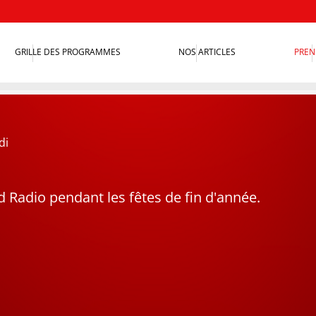
GRILLE DES PROGRAMMES
NOS ARTICLES
PREN
di
d Radio pendant les fêtes de fin d'année.