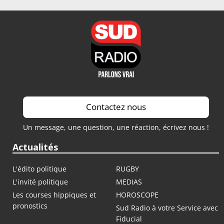
Saison 2023 / 2024
Saison 2022 / 2023
Saison 2021 / 2022
Contactez nous
Un message, une question, une réaction, écrivez nous !
Actualités
L'édito politique
RUGBY
L'invité politique
MEDIAS
Les courses hippiques et
HOROSCOPE
pronostics
Sud Radio à votre Service avec
Fiducial