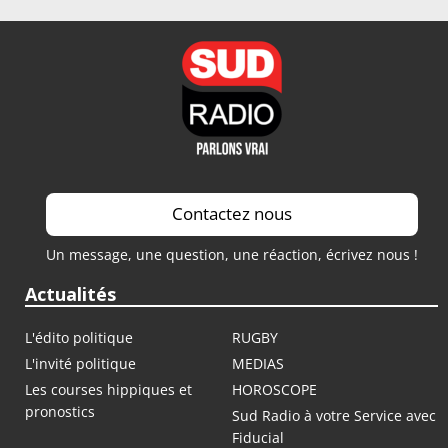
Saison 2023 / 2024
Saison 2022 / 2023
Saison 2021 / 2022
Contactez nous
Un message, une question, une réaction, écrivez nous !
Actualités
L'édito politique
RUGBY
L'invité politique
MEDIAS
Les courses hippiques et
HOROSCOPE
pronostics
Sud Radio à votre Service avec
Fiducial