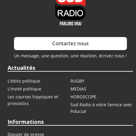
Saison 2021 / 2022
Contactez nous
Un message, une question, une réaction, écrivez nous !
Actualités
L'édito politique
RUGBY
L'invité politique
MEDIAS
Les courses hippiques et
HOROSCOPE
pronostics
Sud Radio à votre Service avec
Fiducial
Informations
Dossier de presse