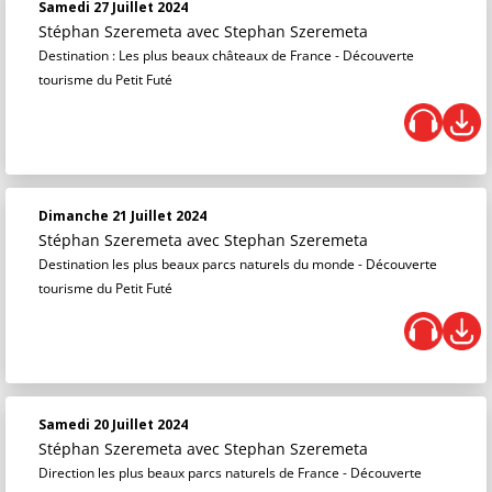
Samedi 27 Juillet 2024
Stéphan Szeremeta
avec Stephan Szeremeta
Destination : Les plus beaux châteaux de France - Découverte
tourisme du Petit Futé
Dimanche 21 Juillet 2024
Stéphan Szeremeta
avec Stephan Szeremeta
Destination les plus beaux parcs naturels du monde - Découverte
tourisme du Petit Futé
Samedi 20 Juillet 2024
Stéphan Szeremeta
avec Stephan Szeremeta
Direction les plus beaux parcs naturels de France - Découverte