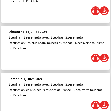
tourisme du Petit Futé
Dimanche 14 Juillet 2024
Stéphan Szeremeta
avec Stephan Szeremeta
Destination : les plus beaux musées du monde - Découverte tourisme
du Petit Futé
Samedi 13 Juillet 2024
Stéphan Szeremeta
avec Stephan Szeremeta
Destination les plus beaux musées de France - Découverte tourisme
du Petit Futé