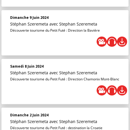
Dimanche 9 Juin 2024
Stéphan Szeremeta
avec Stephan Szeremeta
Découverte tourisme du Petit Futé : Direction la Bavière
Samedi 8 Juin 2024
Stéphan Szeremeta
avec Stephan Szeremeta
Découverte tourisme du Petit Futé : Direction Chamonix Mont-Blanc
Dimanche 2 Juin 2024
Stéphan Szeremeta
avec Stephan Szeremeta
Découverte tourisme du Petit Futé : destination la Croatie