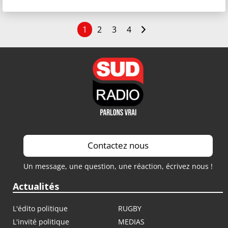
1
2
3
4
Contactez nous
Un message, une question, une réaction, écrivez nous !
Actualités
L'édito politique
RUGBY
L'invité politique
MEDIAS