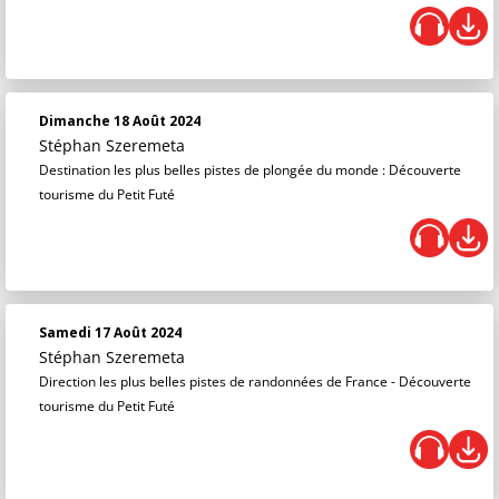
Dimanche 18 Août 2024
Stéphan Szeremeta
Destination les plus belles pistes de plongée du monde : Découverte
tourisme du Petit Futé
Samedi 17 Août 2024
Stéphan Szeremeta
Direction les plus belles pistes de randonnées de France - Découverte
tourisme du Petit Futé