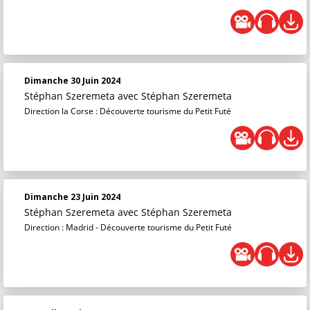
Dimanche 30 Juin 2024
Stéphan Szeremeta
avec Stéphan Szeremeta
Direction la Corse : Découverte tourisme du Petit Futé
Dimanche 23 Juin 2024
Stéphan Szeremeta
avec Stéphan Szeremeta
Direction : Madrid - Découverte tourisme du Petit Futé