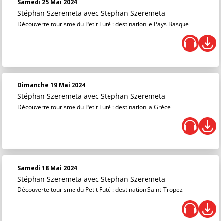
Samedi 25 Mai 2024
Stéphan Szeremeta
avec Stephan Szeremeta
Découverte tourisme du Petit Futé : destination le Pays Basque
Dimanche 19 Mai 2024
Stéphan Szeremeta
avec Stephan Szeremeta
Découverte tourisme du Petit Futé : destination la Grèce
Samedi 18 Mai 2024
Stéphan Szeremeta
avec Stephan Szeremeta
Découverte tourisme du Petit Futé : destination Saint-Tropez