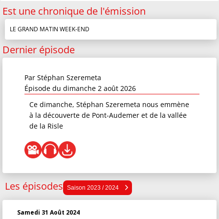
Est une chronique de l'émission
LE GRAND MATIN WEEK-END
Dernier épisode
Par
Stéphan Szeremeta
Épisode du dimanche 2 août 2026
Ce dimanche, Stéphan Szeremeta nous emmène
à la découverte de Pont-Audemer et de la vallée
de la Risle
Les épisodes
Saison 2025 / 2026
Saison 2023 / 2024
Saison 2024 / 2025
Samedi 31 Août 2024
Saison 2023 / 2024