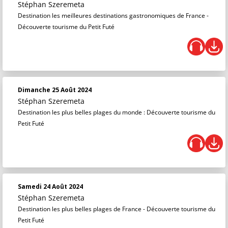
Stéphan Szeremeta
Saison 2022 / 2023
Destination les meilleures destinations gastronomiques de France -
Découverte tourisme du Petit Futé
Saison 2021 / 2022
Dimanche 25 Août 2024
Stéphan Szeremeta
Destination les plus belles plages du monde : Découverte tourisme du
Petit Futé
Samedi 24 Août 2024
Stéphan Szeremeta
Destination les plus belles plages de France - Découverte tourisme du
Petit Futé