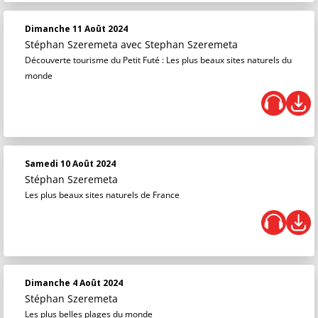
Dimanche 11 Août 2024
Stéphan Szeremeta
avec Stephan Szeremeta
Découverte tourisme du Petit Futé : Les plus beaux sites naturels du
monde
Samedi 10 Août 2024
Stéphan Szeremeta
Les plus beaux sites naturels de France
Dimanche 4 Août 2024
Stéphan Szeremeta
Les plus belles plages du monde