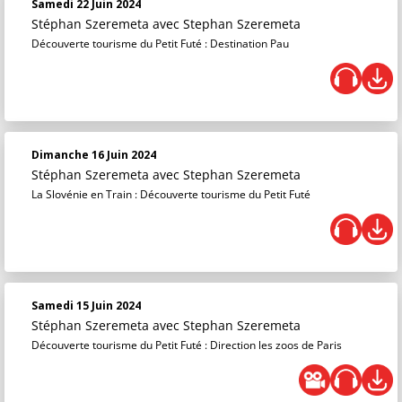
Samedi 22 Juin 2024
Stéphan Szeremeta
avec Stephan Szeremeta
Découverte tourisme du Petit Futé : Destination Pau
Dimanche 16 Juin 2024
Stéphan Szeremeta
avec Stephan Szeremeta
La Slovénie en Train : Découverte tourisme du Petit Futé
Samedi 15 Juin 2024
Stéphan Szeremeta
avec Stephan Szeremeta
Découverte tourisme du Petit Futé : Direction les zoos de Paris