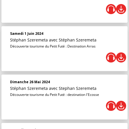
Samedi 1 Juin 2024
Stéphan Szeremeta
avec Stéphan Szeremeta
Découverte tourisme du Petit Futé : Destination Arras
Dimanche 26 Mai 2024
Stéphan Szeremeta
avec Stephan Szeremeta
Découverte tourisme du Petit Futé : destination l'Ecosse