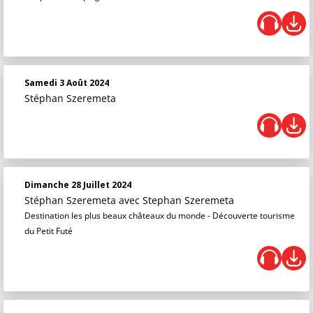
Samedi 3 Août 2024
Stéphan Szeremeta
Dimanche 28 Juillet 2024
Stéphan Szeremeta
avec Stephan Szeremeta
Destination les plus beaux châteaux du monde - Découverte tourisme
du Petit Futé