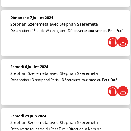
Dimanche 7 Juillet 2024
Stéphan Szeremeta
avec Stephan Szeremeta
Destination : l'État de Washington - Découverte tourisme du Petit Futé
Samedi 6 Juillet 2024
Stéphan Szeremeta
avec Stephan Szeremeta
Destination : Disneyland Paris - Découverte tourisme du Petit Futé
Samedi 29 Juin 2024
Stéphan Szeremeta
avec Stephan Szeremeta
Découverte tourisme du Petit Futé : Direction la Namibie