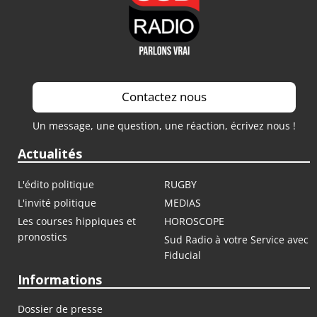
Saison 2021 / 2022
Contactez nous
Un message, une question, une réaction, écrivez nous !
Actualités
L'édito politique
RUGBY
L'invité politique
MEDIAS
Les courses hippiques et
HOROSCOPE
pronostics
Sud Radio à votre Service avec
Fiducial
Informations
Dossier de presse