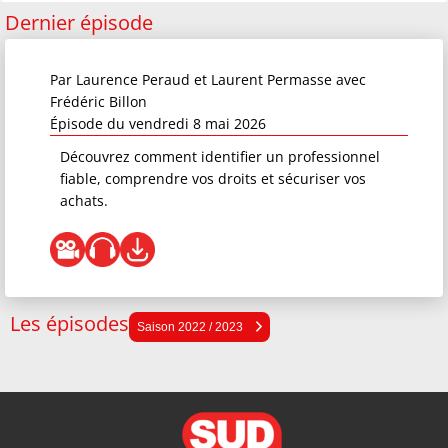
Dernier épisode
Par
Laurence Peraud et Laurent Permasse
avec
Frédéric Billon
Épisode du vendredi 8 mai 2026
Découvrez comment identifier un professionnel
fiable, comprendre vos droits et sécuriser vos
achats.
Les épisodes
Saison 2025 / 2026
Saison 2022 / 2023
Saison 2024 / 2025
Saison 2023 / 2024
Saison 2022 / 2023