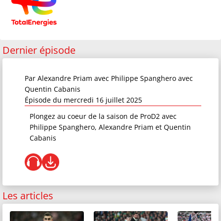
Dernier épisode
Par
Alexandre Priam
avec
Philippe Spanghero
avec
Quentin Cabanis
Épisode du mercredi 16 juillet 2025
Plongez au coeur de la saison de ProD2 avec
Philippe Spanghero, Alexandre Priam et Quentin
Cabanis
Les articles