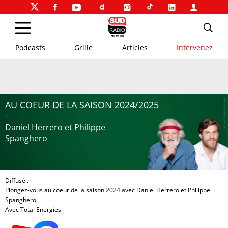
Podcasts
Grille
Articles
Intervenez
AU COEUR DE LA SAISON 2024/2025
-
Daniel Herrero et Philippe
Spanghero
Diffusé .
Plongez-vous au coeur de la saison 2024 avec Daniel Herrero et Philippe
Spanghero.
Avec Total Energies