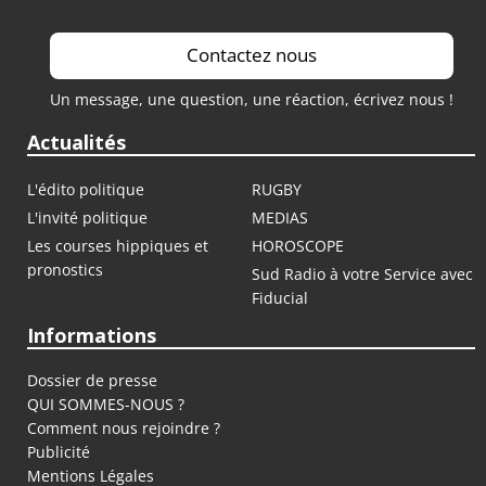
Contactez nous
Un message, une question, une réaction, écrivez nous !
Actualités
L'édito politique
RUGBY
L'invité politique
MEDIAS
Les courses hippiques et
HOROSCOPE
pronostics
Sud Radio à votre Service avec
Fiducial
Informations
Dossier de presse
QUI SOMMES-NOUS ?
Comment nous rejoindre ?
Publicité
Mentions Légales