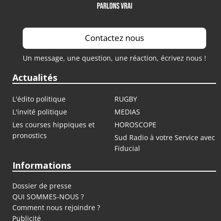
Contactez nous
Un message, une question, une réaction, écrivez nous !
Actualités
L'édito politique
RUGBY
L'invité politique
MEDIAS
Les courses hippiques et
HOROSCOPE
pronostics
Sud Radio à votre Service avec
Fiducial
Informations
Dossier de presse
QUI SOMMES-NOUS ?
Comment nous rejoindre ?
Publicité