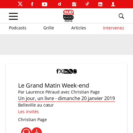
Podcasts
Grille
Articles
Intervenez
Le Grand Matin Week-end
Par
Laurence Péraud
avec Christian Page
Un jour, un livre - dimanche 20 janvier 2019
Belleville au cœur
Les invités
Christian Page