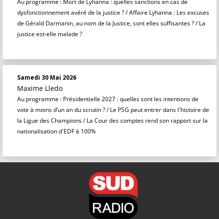
Au programme : Mort de Lyhanna : quelles sanctions en cas de
dysfonctionnement avéré de la justice ? / Affaire Lyhanna : Les excuses
de Gérald Darmanin, au nom de la Justice, sont elles suffisantes ? / La
justice est-elle malade ?
Samedi 30 Mai 2026
Maxime Lledo
Au programme : Présidentielle 2027 : quelles sont les intentions de
vote à moins d’un an du scrutin ? / Le PSG peut entrer dans l'histoire de
la Ligue des Champions / La Cour des comptes rend son rapport sur la
nationalisation d'EDF à 100%