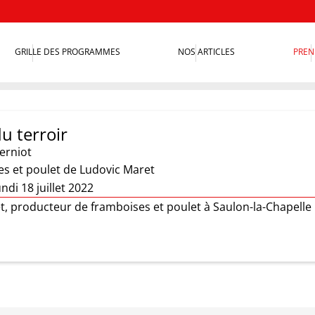
GRILLE DES PROGRAMMES
NOS ARTICLES
PREN
u terroir
erniot
es et poulet de Ludovic Maret
ndi 18 juillet 2022
t, producteur de framboises et poulet à Saulon-la-Chapelle