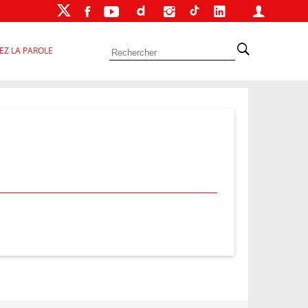
EZ LA PAROLE